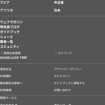
アジア
中近東
アフリカ
日本
ウェブマガジン
特派員ブログ
ガイドブック
ニュース
著者一覧
コミュニティ
新規会員登録
マイページ
GOOD LUCK TRIP
運営会社
プライバシーポリシー
利用規約
ガイドライン
書店御担当者様へ
ガイドブックに投稿する
採用情報
お問い合わせ
関連サービス