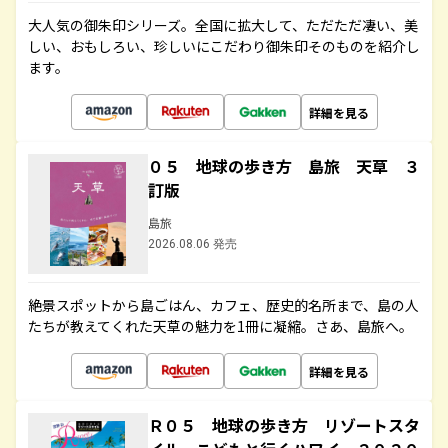
大人気の御朱印シリーズ。全国に拡大して、ただただ凄い、美
しい、おもしろい、珍しいにこだわり御朱印そのものを紹介し
ます。
詳細を見る
０５ 地球の歩き方 島旅 天草 ３
訂版
島旅
2026.08.06 発売
絶景スポットから島ごはん、カフェ、歴史的名所まで、島の人
たちが教えてくれた天草の魅力を1冊に凝縮。さあ、島旅へ。
詳細を見る
Ｒ０５ 地球の歩き方 リゾートスタ