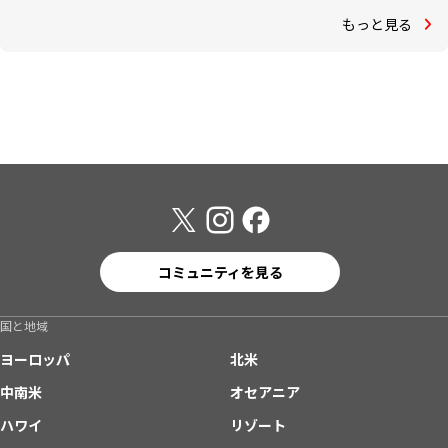
もっと見る
コミュニティを見る
国と地域
ヨーロッパ
北米
中南米
オセアニア
ハワイ
リゾート