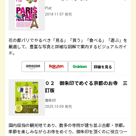
Plat
2018.11.07 発売
花の都パリでやるべき「見る」「買う」「食べる」「遊ぶ」を
厳選して、豊富な写真と詳細な図解で案内するビジュアルガイ
ド。
詳細を見る
０２ 御朱印でめぐる京都のお寺 三
訂版
御朱印
2025.10.09 発売
国内屈指の観光地であり、数多の寺院が建ち並ぶ古都・京都。
季節を楽しみながらお寺をめぐり、御朱印を頂くのに役立つ一