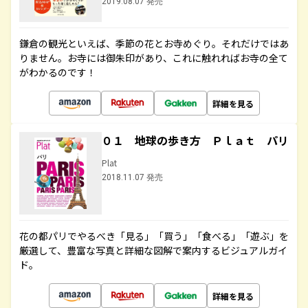
2019.08.07 発売
鎌倉の観光といえば、季節の花とお寺めぐり。それだけではあ
りません。お寺には御朱印があり、これに触れればお寺の全て
がわかるのです！
詳細を見る
０１ 地球の歩き方 Ｐｌａｔ パリ
Plat
2018.11.07 発売
花の都パリでやるべき「見る」「買う」「食べる」「遊ぶ」を
厳選して、豊富な写真と詳細な図解で案内するビジュアルガイ
ド。
詳細を見る