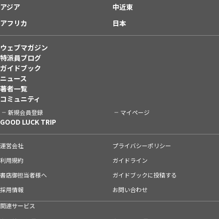
アジア
中近東
アフリカ
日本
ウェブマガジン
特派員ブログ
ガイドブック
ニュース
著者一覧
コミュニティ
新規会員登録
マイページ
GOOD LUCK TRIP
運営会社
プライバシーポリシー
利用規約
ガイドライン
書店御担当者様へ
ガイドブックに投稿する
採用情報
お問い合わせ
関連サービス