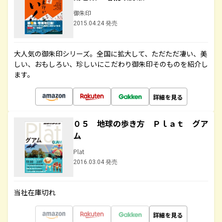
御朱印
2015.04.24 発売
大人気の御朱印シリーズ。全国に拡大して、ただただ凄い、美
しい、おもしろい、珍しいにこだわり御朱印そのものを紹介し
ます。
詳細を見る
０５ 地球の歩き方 Ｐｌａｔ グア
ム
Plat
2016.03.04 発売
当社在庫切れ
詳細を見る