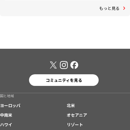
もっと見る
コミュニティを見る
国と地域
ヨーロッパ
北米
中南米
オセアニア
ハワイ
リゾート