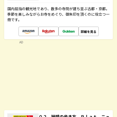
国内屈指の観光地であり、数多の寺院が建ち並ぶ古都・京都。
季節を楽しみながらお寺をめぐり、御朱印を頂くのに役立つ一
冊です。
詳細を見る
AD
０２ 地球の歩き方 Ｐｌａｔ ニュ