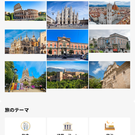
旅のテーマ