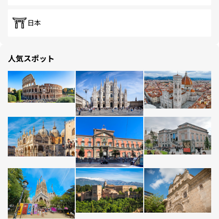
日本
人気スポット