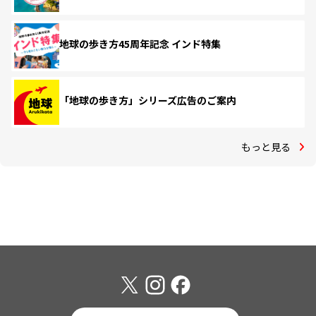
地球の歩き方45周年記念 インド特集
「地球の歩き方」シリーズ広告のご案内
もっと見る