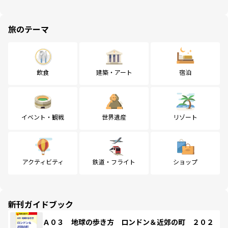
旅のテーマ
飲食
建築・アート
宿泊
イベント・観戦
世界遺産
リゾート
アクティビティ
鉄道・フライト
ショップ
新刊ガイドブック
Ａ０３ 地球の歩き方 ロンドン＆近郊の町 ２０２