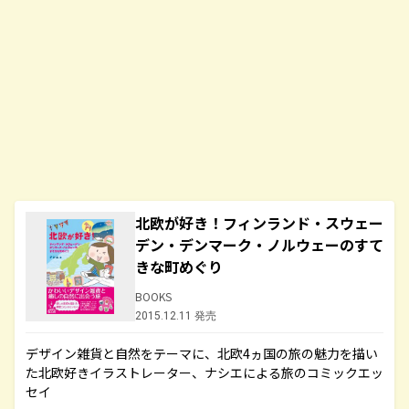
北欧が好き！フィンランド・スウェー
デン・デンマーク・ノルウェーのすて
きな町めぐり
BOOKS
2015.12.11 発売
デザイン雑貨と自然をテーマに、北欧4ヵ国の旅の魅力を描い
た北欧好きイラストレーター、ナシエによる旅のコミックエッ
セイ