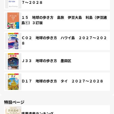
７～２０２８
１５ 地球の歩き方 島旅 伊豆大島 利島（伊豆諸
島①）３訂版
Ｃ０２ 地球の歩き方 ハワイ島 ２０２７～２０２
８
Ｊ３３ 地球の歩き方 墨田区
Ｄ１７ 地球の歩き方 タイ ２０２７～２０２８
特設ページ
世界遺産ランキング