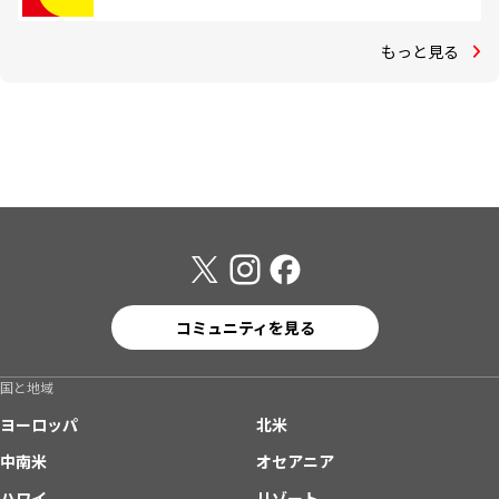
もっと見る
コミュニティを見る
国と地域
ヨーロッパ
北米
中南米
オセアニア
ハワイ
リゾート