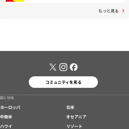
もっと見る
コミュニティを見る
国と地域
ヨーロッパ
北米
中南米
オセアニア
ハワイ
リゾート