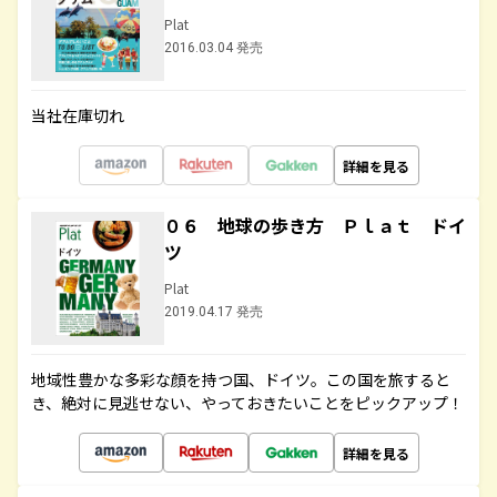
Plat
2016.03.04 発売
当社在庫切れ
詳細を見る
０６ 地球の歩き方 Ｐｌａｔ ドイ
ツ
Plat
2019.04.17 発売
地域性豊かな多彩な顔を持つ国、ドイツ。この国を旅すると
き、絶対に見逃せない、やっておきたいことをピックアップ！
詳細を見る