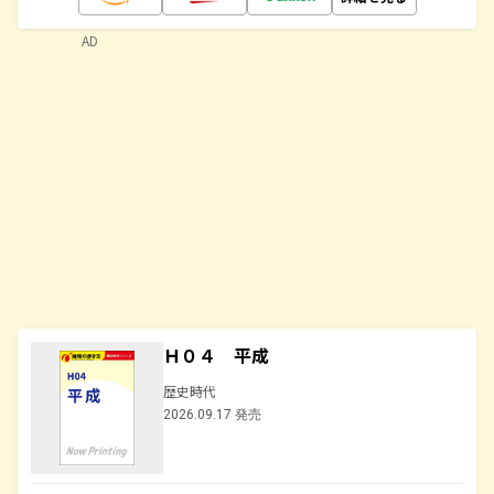
AD
Ｈ０４ 平成
歴史時代
2026.09.17 発売