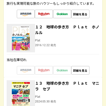
旅行も実現可能な旅のハウツーもしっかり紹介しています。
詳細を見る
１２ 地球の歩き方 Ｐｌａｔ ホノ
ルル
Plat
2016.12.22 発売
当社在庫切れ
詳細を見る
１３ 地球の歩き方 Ｐｌａｔ マニ
ラ セブ
Plat
2024.05.30 発売