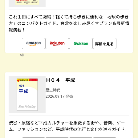
これ１冊にすべて凝縮！軽くて持ち歩きに便利な「地球の歩き
方」のコンパクトガイド。台北を楽しみ尽くすプラン＆最新情
報満載！
詳細を見る
AD
Ｈ０４ 平成
歴史時代
2026.09.17 発売
渋谷・原宿など平成カルチャーを象徴する街や、音楽、ゲー
ム、ファッションなど、平成時代の流行と文化を巡るガイド。