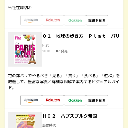
当社在庫切れ
詳細を見る
０１ 地球の歩き方 Ｐｌａｔ パリ
Plat
2018.11.07 発売
花の都パリでやるべき「見る」「買う」「食べる」「遊ぶ」を
厳選して、豊富な写真と詳細な図解で案内するビジュアルガイ
ド。
詳細を見る
Ｈ０２ ハプスブルク帝国
歴史時代