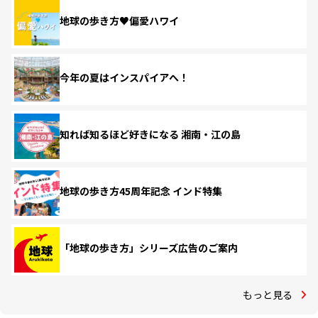
地球の歩き方♥偏愛ハワイ
今年の夏はインスパイアへ！
知れば知るほど好きになる 湘南・江の島
地球の歩き方45周年記念 インド特集
「地球の歩き方」シリーズ広告のご案内
もっと見る