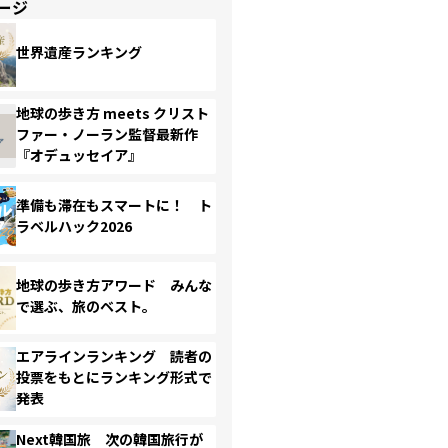
ージ
世界遺産ランキング
地球の歩き方 meets クリスト
ファー・ノーラン監督最新作
『オデュッセイア』
準備も滞在もスマートに！ ト
ラベルハック2026
地球の歩き方アワード みんな
で選ぶ、旅のベスト。
エアラインランキング 読者の
投票をもとにランキング形式で
発表
Next韓国旅 次の韓国旅行が