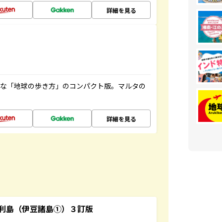
詳細を見る
利な「地球の歩き方」のコンパクト版。マルタの
詳細を見る
利島（伊豆諸島①）３訂版