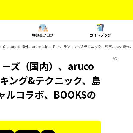
特派員ブログ
ガイドブック
内）、aruco 海外、aruco 国内、Plat、ランキング&テクニック、島旅、歴史時代
AD
ーズ（国内）、aruco
ランキング&テクニック、島
ャルコラボ、BOOKSの