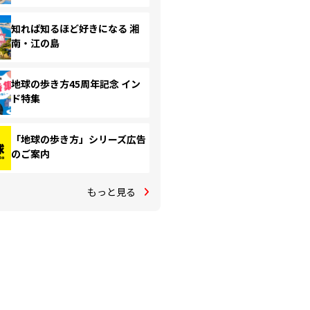
知れば知るほど好きになる 湘
南・江の島
地球の歩き方45周年記念 イン
ド特集
「地球の歩き方」シリーズ広告
のご案内
もっと見る