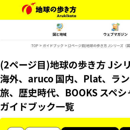
国と地域
ウェブマガジン
TOP
ガイドブック
(2ページ目)地球の歩き方 Jシリーズ（国
(2ページ目)地球の歩き方 Jシリ
海外、aruco 国内、Plat、
旅、歴史時代、BOOKS スペシ
ガイドブック一覧