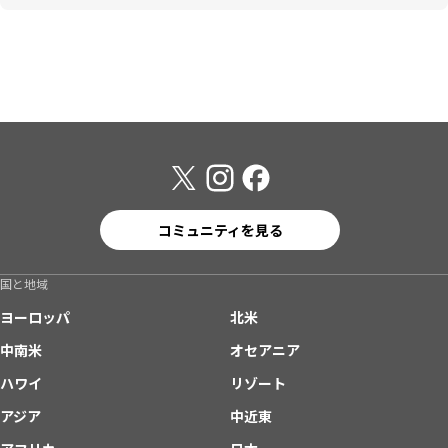
コミュニティを見る
国と地域
ヨーロッパ
北米
中南米
オセアニア
ハワイ
リゾート
アジア
中近東