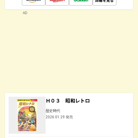
詳細を見る
AD
Ｈ０３ 昭和レトロ
歴史時代
2026.01.29 発売