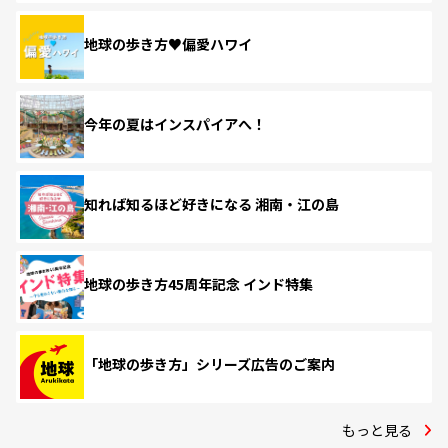
地球の歩き方♥偏愛ハワイ
今年の夏はインスパイアへ！
知れば知るほど好きになる 湘南・江の島
地球の歩き方45周年記念 インド特集
「地球の歩き方」シリーズ広告のご案内
もっと見る