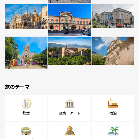
旅のテーマ
飲食
建築・アート
宿泊