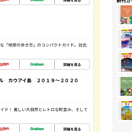
新刊ガ
利な「地球の歩き方」のコンパクトガイド。台北
詳細を見る
ル カウアイ島 ２０１９～２０２０
イド！ 美しい大自然とレトロな町並み、そして
詳細を見る