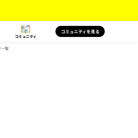
コミュニティを見る
コミュニティ
ック一覧