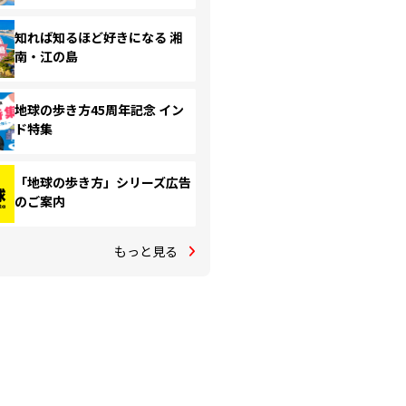
知れば知るほど好きになる 湘
南・江の島
地球の歩き方45周年記念 イン
ド特集
「地球の歩き方」シリーズ広告
のご案内
もっと見る