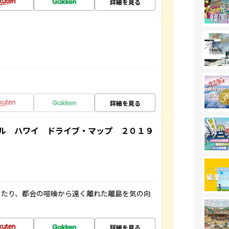
詳細を見る
詳細を見る
ル ハワイ ドライブ・マップ ２０１９
したり、都会の喧噪から遠く離れた離島を気の向
詳細を見る