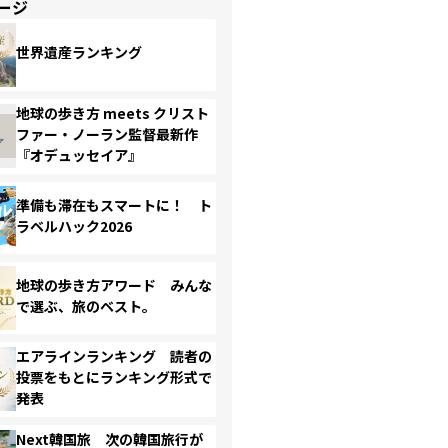
ージ
世界遺産ランキング
地球の歩き方 meets クリスト
ファー・ノーラン監督最新作
『オデュッセイア』
準備も滞在もスマートに！ ト
ラベルハック2026
地球の歩き方アワード みんな
で選ぶ、旅のベスト。
エアラインランキング 読者の
投票をもとにランキング形式で
発表
Next韓国旅 次の韓国旅行が