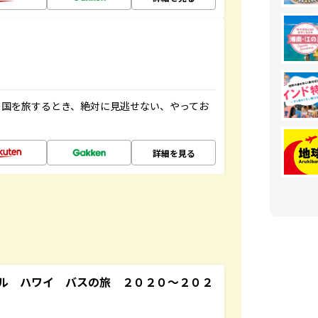
の国を旅するとき、絶対に見逃せない、やってお
詳細を見る
ル ハワイ バスの旅 ２０２０～２０２