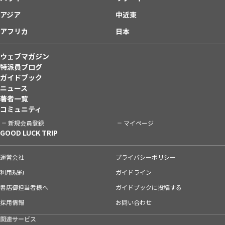
アジア
中近東
アフリカ
日本
ウェブマガジン
特派員ブログ
ガイドブック
ニュース
著者一覧
コミュニティ
新規会員登録
マイページ
GOOD LUCK TRIP
運営会社
プライバシーポリシー
利用規約
ガイドライン
書店御担当者様へ
ガイドブックに投稿する
採用情報
お問い合わせ
関連サービス