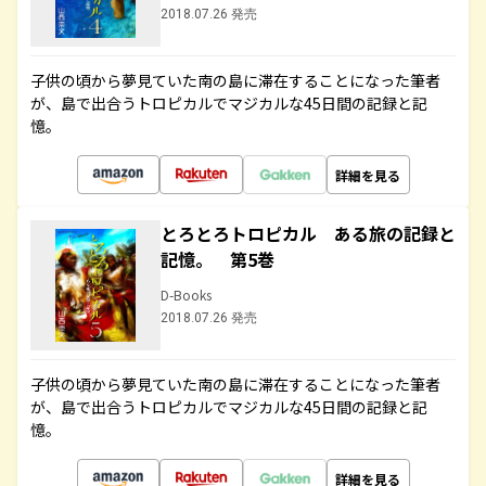
2018.07.26 発売
子供の頃から夢見ていた南の島に滞在することになった筆者
が、島で出合うトロピカルでマジカルな45日間の記録と記
憶。
詳細を見る
とろとろトロピカル ある旅の記録と
記憶。 第5巻
D-Books
2018.07.26 発売
子供の頃から夢見ていた南の島に滞在することになった筆者
が、島で出合うトロピカルでマジカルな45日間の記録と記
憶。
詳細を見る