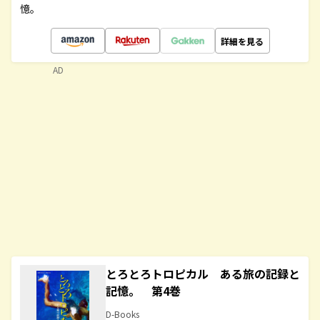
憶。
詳細を見る
AD
とろとろトロピカル ある旅の記録と
記憶。 第4巻
D-Books