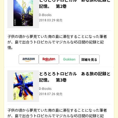
記憶。 第2巻
D-Books
2018.03.29 発売
子供の頃から夢見ていた南の島に滞在することになった筆者
が、島で出合うトロピカルでマジカルな45日間の記録と記
憶。
詳細を見る
とろとろトロピカル ある旅の記録と
記憶。 第3巻
D-Books
2018.07.26 発売
子供の頃から夢見ていた南の島に滞在することになった筆者
が、島で出合うトロピカルでマジカルな45日間の記録と記