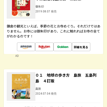
御朱印
2019.08.07 発売
鎌倉の観光といえば、季節の花とお寺めぐり。それだけではあ
りません。お寺には御朱印があり、これに触れればお寺の全て
がわかるのです！
詳細を見る
AD
０１ 地球の歩き方 島旅 五島列
島 ４訂版
島旅
2024.07.04 発売