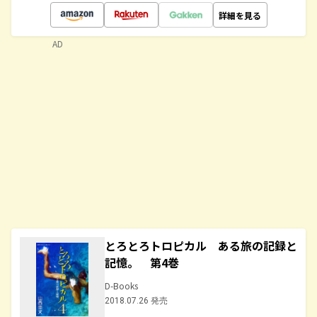
詳細を見る
AD
とろとろトロピカル ある旅の記録と
記憶。 第4巻
D-Books
2018.07.26 発売