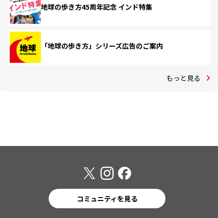
地球の歩き方45周年記念 インド特集
「地球の歩き方」シリーズ広告のご案内
もっと見る
コミュニティを見る