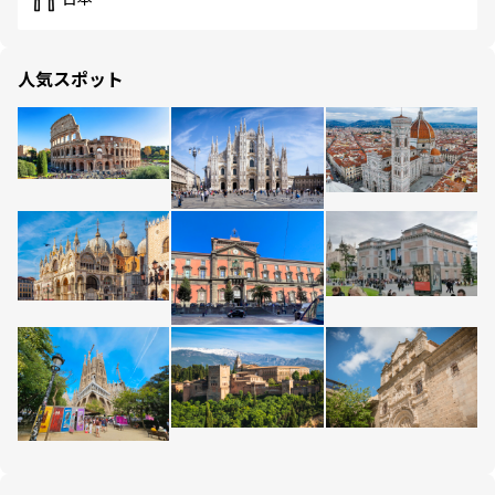
人気スポット