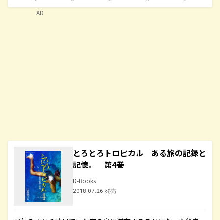
AD
とろとろトロピカル ある旅の記録と
記憶。 第4巻
D-Books
2018.07.26 発売