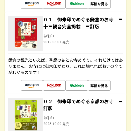
詳細を見る
０１ 御朱印でめぐる鎌倉のお寺 三
十三観音完全掲載 三訂版
御朱印
2019.08.07 発売
鎌倉の観光といえば、季節の花とお寺めぐり。それだけではあ
りません。お寺には御朱印があり、これに触れればお寺の全て
がわかるのです！
詳細を見る
０２ 御朱印でめぐる京都のお寺 三
訂版
御朱印
2025.10.09 発売