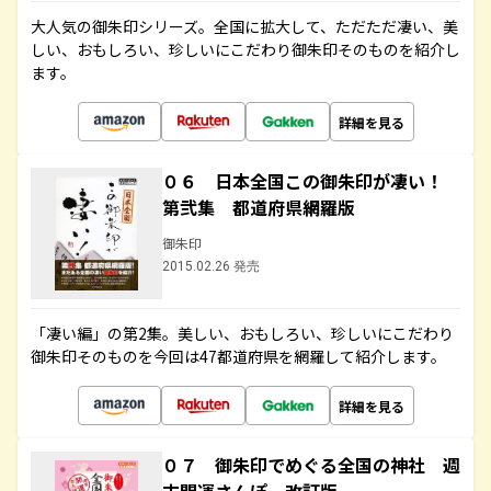
大人気の御朱印シリーズ。全国に拡大して、ただただ凄い、美
しい、おもしろい、珍しいにこだわり御朱印そのものを紹介し
ます。
詳細を見る
０６ 日本全国この御朱印が凄い！
第弐集 都道府県網羅版
御朱印
2015.02.26 発売
「凄い編」の第2集。美しい、おもしろい、珍しいにこだわり
御朱印そのものを今回は47都道府県を網羅して紹介します。
詳細を見る
０７ 御朱印でめぐる全国の神社 週