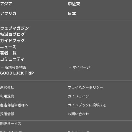
アジア
中近東
アフリカ
日本
ウェブマガジン
特派員ブログ
ガイドブック
ニュース
著者一覧
コミュニティ
新規会員登録
マイページ
GOOD LUCK TRIP
運営会社
プライバシーポリシー
利用規約
ガイドライン
書店御担当者様へ
ガイドブックに投稿する
採用情報
お問い合わせ
関連サービス