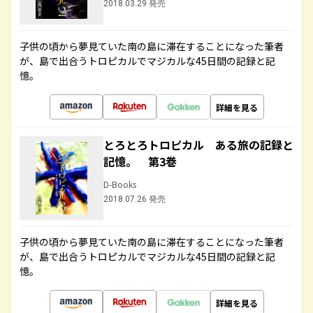
2018.03.29 発売
子供の頃から夢見ていた南の島に滞在することになった筆者
が、島で出合うトロピカルでマジカルな45日間の記録と記
憶。
詳細を見る
とろとろトロピカル ある旅の記録と
記憶。 第3巻
D-Books
2018.07.26 発売
子供の頃から夢見ていた南の島に滞在することになった筆者
が、島で出合うトロピカルでマジカルな45日間の記録と記
憶。
詳細を見る