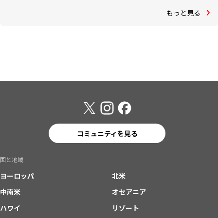
もっと見る
コミュニティを見る
国と地域
ヨーロッパ
北米
中南米
オセアニア
ハワイ
リゾート