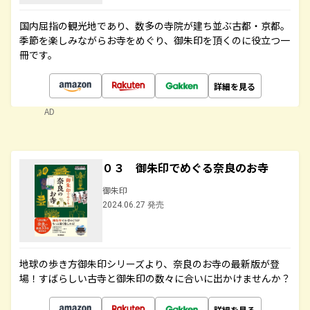
国内屈指の観光地であり、数多の寺院が建ち並ぶ古都・京都。
季節を楽しみながらお寺をめぐり、御朱印を頂くのに役立つ一
冊です。
詳細を見る
AD
０３ 御朱印でめぐる奈良のお寺
御朱印
2024.06.27 発売
地球の歩き方御朱印シリーズより、奈良のお寺の最新版が登
場！すばらしい古寺と御朱印の数々に合いに出かけませんか？
詳細を見る