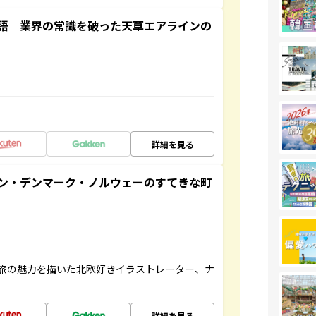
語 業界の常識を破った天草エアラインの
詳細を見る
ン・デンマーク・ノルウェーのすてきな町
旅の魅力を描いた北欧好きイラストレーター、ナ
詳細を見る