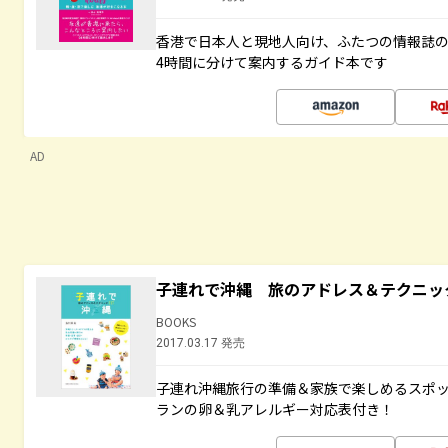
香港で日本人と現地人向け、ふたつの情報誌の
4時間に分けて案内するガイド本です
AD
子連れで沖縄 旅のアドレス＆テクニッ
BOOKS
2017.03.17 発売
子連れ沖縄旅行の準備＆家族で楽しめるスポ
ランの卵＆乳アレルギー対応表付き！