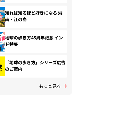
知れば知るほど好きになる 湘
南・江の島
地球の歩き方45周年記念 イン
ド特集
「地球の歩き方」シリーズ広告
のご案内
もっと見る