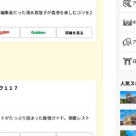
編集長だった清水真理子が香港を楽しむコツを2
詳細を見る
人気ス
ク１１７
ットがたっぷり詰まった最強ガイド。掲載レスト