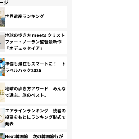
ージ
世界遺産ランキング
地球の歩き方 meets クリスト
ファー・ノーラン監督最新作
『オデュッセイア』
準備も滞在もスマートに！ ト
ラベルハック2026
地球の歩き方アワード みんな
で選ぶ、旅のベスト。
エアラインランキング 読者の
投票をもとにランキング形式で
発表
Next韓国旅 次の韓国旅行が