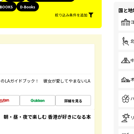
BOOKS
D-Books
国と地
絞り込み条件を追加
のLAガイドブック！ 彼女が愛してやまないLA
詳細を見る
 朝・昼・夜で楽しむ 香港が好きになる本