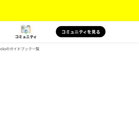
コミュニティを見る
コミュニティ
-Booksのガイドブック一覧