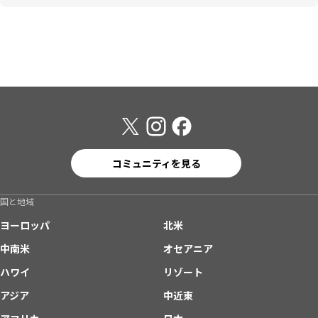
コミュニティを見る
国と地域
ヨーロッパ
北米
中南米
オセアニア
ハワイ
リゾート
アジア
中近東