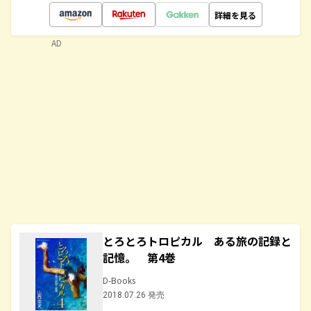
詳細を見る
AD
とろとろトロピカル ある旅の記録と
記憶。 第4巻
D-Books
2018.07.26 発売