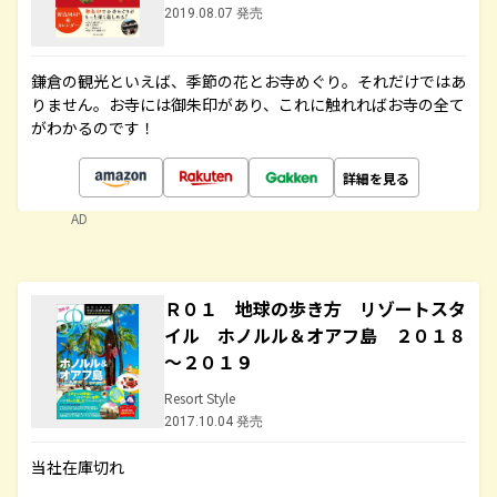
2019.08.07 発売
鎌倉の観光といえば、季節の花とお寺めぐり。それだけではあ
りません。お寺には御朱印があり、これに触れればお寺の全て
がわかるのです！
詳細を見る
AD
Ｒ０１ 地球の歩き方 リゾートスタ
イル ホノルル＆オアフ島 ２０１８
～２０１９
Resort Style
2017.10.04 発売
当社在庫切れ