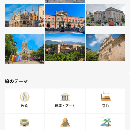
旅のテーマ
飲食
建築・アート
宿泊