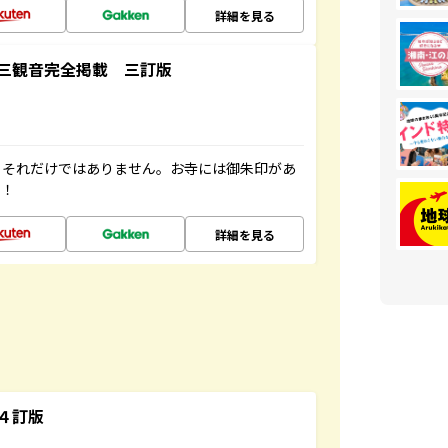
詳細を見る
三観音完全掲載 三訂版
。それだけではありません。お寺には御朱印があ
す！
詳細を見る
４訂版