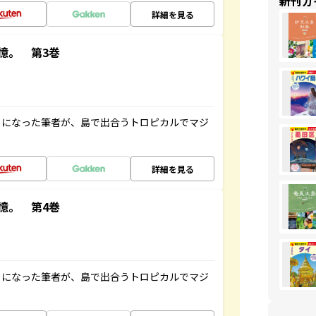
新刊ガ
詳細を見る
憶。 第3巻
とになった筆者が、島で出合うトロピカルでマジ
詳細を見る
憶。 第4巻
とになった筆者が、島で出合うトロピカルでマジ