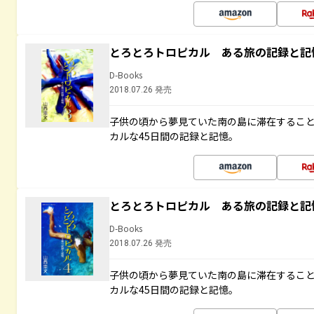
とろとろトロピカル ある旅の記録と記
D-Books
2018.07.26 発売
子供の頃から夢見ていた南の島に滞在するこ
カルな45日間の記録と記憶。
とろとろトロピカル ある旅の記録と記
D-Books
2018.07.26 発売
子供の頃から夢見ていた南の島に滞在するこ
カルな45日間の記録と記憶。