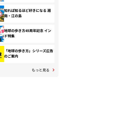
知れば知るほど好きになる 湘
南・江の島
地球の歩き方45周年記念 イン
ド特集
「地球の歩き方」シリーズ広告
のご案内
もっと見る