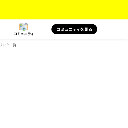
コミュニティを見る
コミュニティ
イドブック一覧