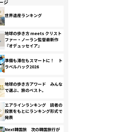
ージ
世界遺産ランキング
地球の歩き方 meets クリスト
ファー・ノーラン監督最新作
『オデュッセイア』
準備も滞在もスマートに！ ト
ラベルハック2026
地球の歩き方アワード みんな
で選ぶ、旅のベスト。
エアラインランキング 読者の
投票をもとにランキング形式で
発表
Next韓国旅 次の韓国旅行が