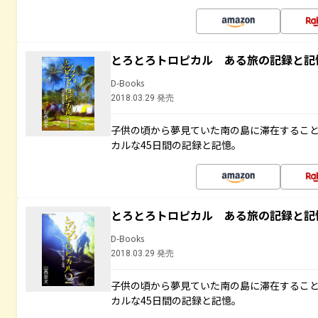
とろとろトロピカル ある旅の記録と記
D-Books
2018.03.29 発売
子供の頃から夢見ていた南の島に滞在するこ
カルな45日間の記録と記憶。
とろとろトロピカル ある旅の記録と記
D-Books
2018.03.29 発売
子供の頃から夢見ていた南の島に滞在するこ
カルな45日間の記録と記憶。