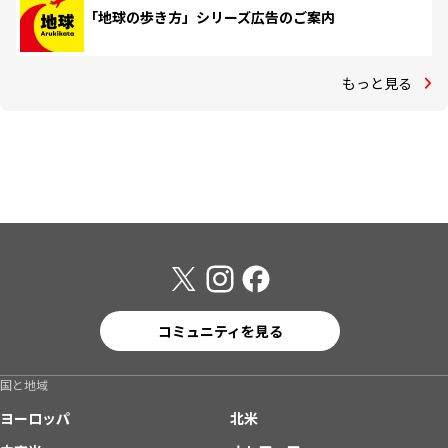
「地球の歩き方」シリーズ広告のご案内
もっと見る
コミュニティを見る
国と地域
ヨーロッパ
北米