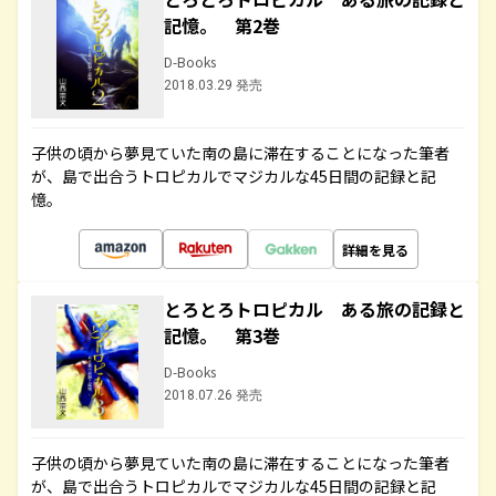
記憶。 第2巻
D-Books
2018.03.29 発売
子供の頃から夢見ていた南の島に滞在することになった筆者
が、島で出合うトロピカルでマジカルな45日間の記録と記
憶。
詳細を見る
とろとろトロピカル ある旅の記録と
記憶。 第3巻
D-Books
2018.07.26 発売
子供の頃から夢見ていた南の島に滞在することになった筆者
が、島で出合うトロピカルでマジカルな45日間の記録と記