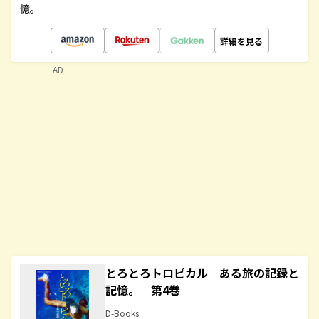
憶。
詳細を見る
AD
とろとろトロピカル ある旅の記録と
記憶。 第4巻
D-Books