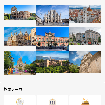
旅のテーマ