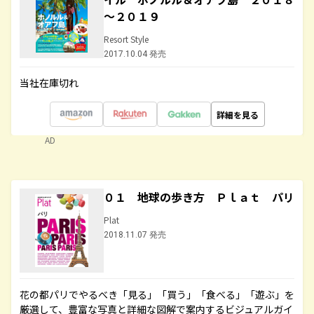
～２０１９
Resort Style
2017.10.04 発売
当社在庫切れ
詳細を見る
AD
０１ 地球の歩き方 Ｐｌａｔ パリ
Plat
2018.11.07 発売
花の都パリでやるべき「見る」「買う」「食べる」「遊ぶ」を
厳選して、豊富な写真と詳細な図解で案内するビジュアルガイ