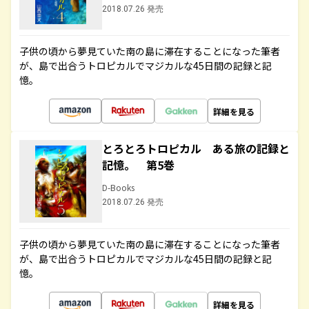
2018.07.26 発売
子供の頃から夢見ていた南の島に滞在することになった筆者
が、島で出合うトロピカルでマジカルな45日間の記録と記
憶。
詳細を見る
とろとろトロピカル ある旅の記録と
記憶。 第5巻
D-Books
2018.07.26 発売
子供の頃から夢見ていた南の島に滞在することになった筆者
が、島で出合うトロピカルでマジカルな45日間の記録と記
憶。
詳細を見る