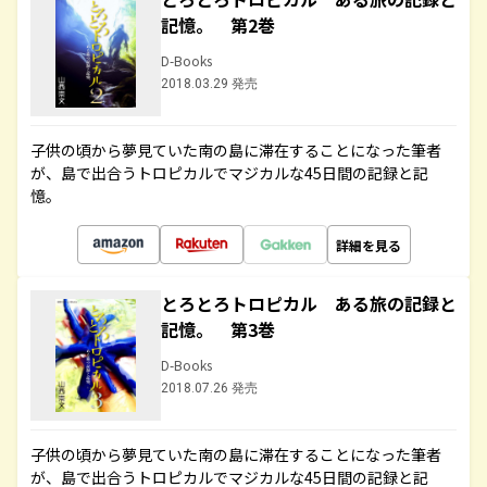
記憶。 第2巻
D-Books
2018.03.29 発売
子供の頃から夢見ていた南の島に滞在することになった筆者
が、島で出合うトロピカルでマジカルな45日間の記録と記
憶。
詳細を見る
とろとろトロピカル ある旅の記録と
記憶。 第3巻
D-Books
2018.07.26 発売
子供の頃から夢見ていた南の島に滞在することになった筆者
が、島で出合うトロピカルでマジカルな45日間の記録と記