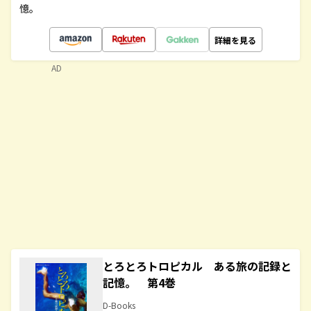
憶。
詳細を見る
AD
とろとろトロピカル ある旅の記録と
記憶。 第4巻
D-Books