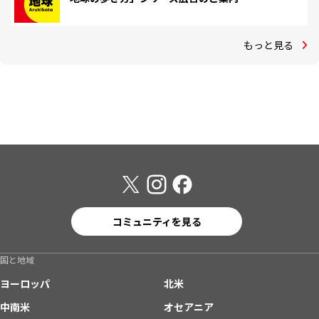
もっと見る
コミュニティを見る
国と地域
ヨーロッパ
北米
中南米
オセアニア