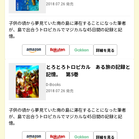
2018.07.26 発売
子供の頃から夢見ていた南の島に滞在することになった筆者
が、島で出合うトロピカルでマジカルな45日間の記録と記
憶。
詳細を見る
とろとろトロピカル ある旅の記録と
記憶。 第5巻
D-Books
2018.07.26 発売
子供の頃から夢見ていた南の島に滞在することになった筆者
が、島で出合うトロピカルでマジカルな45日間の記録と記
憶。
詳細を見る