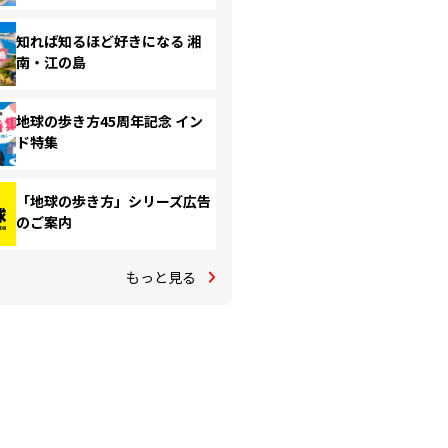
知れば知るほど好きになる 湘
南・江の島
地球の歩き方45周年記念 イン
ド特集
「地球の歩き方」シリーズ広告
のご案内
もっと見る