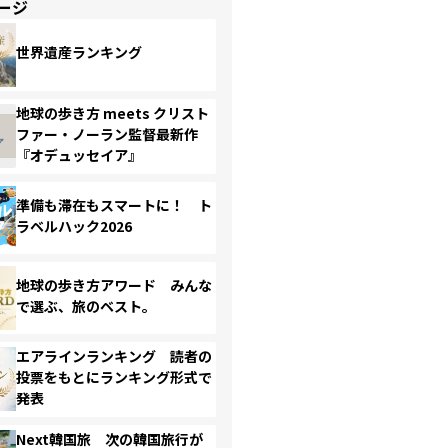
ージ
世界遺産ランキング
地球の歩き方 meets クリスト
ファー・ノーラン監督最新作
『オデュッセイア』
準備も滞在もスマートに！ ト
ラベルハック2026
地球の歩き方アワード みんな
で選ぶ、旅のベスト。
エアラインランキング 読者の
投票をもとにランキング形式で
発表
Next韓国旅 次の韓国旅行が