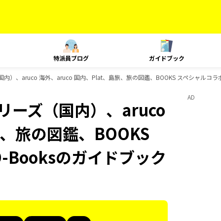
特派員ブログ
ガイドブック
内）、aruco 海外、aruco 国内、Plat、島旅、旅の図鑑、BOOKS スペシャルコラ
AD
リーズ（国内）、aruco
島旅、旅の図鑑、BOOKS
-Booksのガイドブック