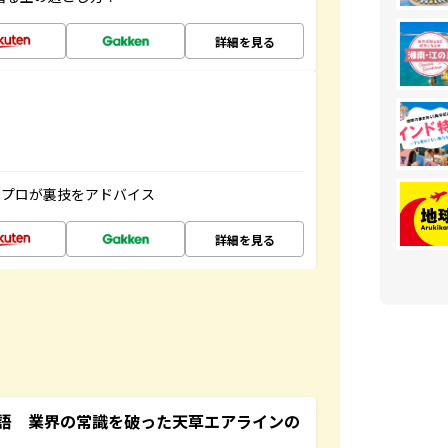
詳細を見る
のプロが裏技をアドバイス
詳細を見る
語 業界の常識を破った天草エアラインの