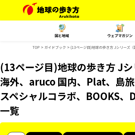
国と地域
ウェブマガジン
TOP
ガイドブック
(13ページ目)地球の歩き方 Jシリーズ（国
(13ページ目)地球の歩き方 Jシ
海外、aruco 国内、Plat、
スペシャルコラボ、BOOKS、D
一覧