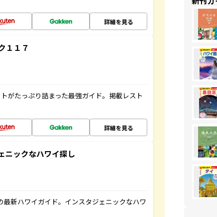
新刊ガ
詳細を見る
ク１１７
ットがたっぷり詰まった最強ガイド。掲載レスト
詳細を見る
スタジェニックなハワイ探し
の最新ハワイガイド。インスタジェニックなハワ