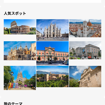
人気スポット
旅のテーマ