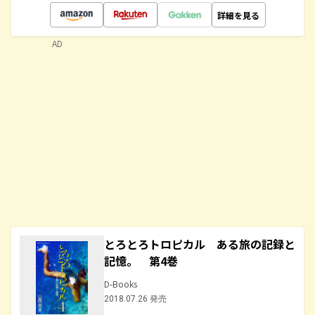
詳細を見る
AD
とろとろトロピカル ある旅の記録と
記憶。 第4巻
D-Books
2018.07.26 発売