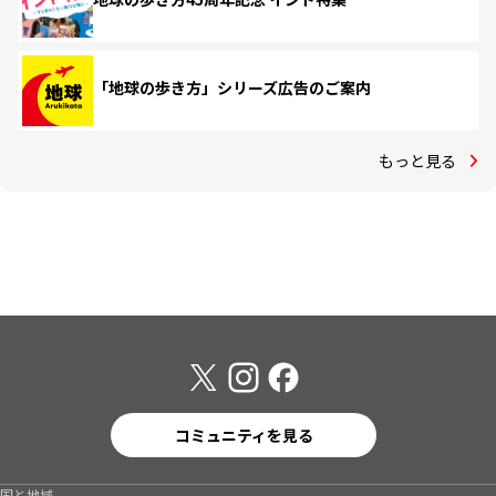
「地球の歩き方」シリーズ広告のご案内
もっと見る
コミュニティを見る
国と地域