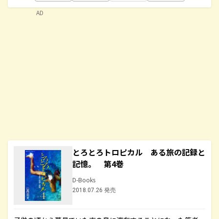
AD
とろとろトロピカル ある旅の記録と
記憶。 第4巻
D-Books
2018.07.26 発売