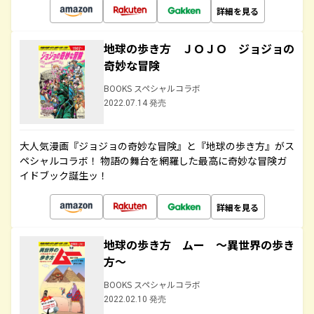
詳細を見る
地球の歩き方 ＪＯＪＯ ジョジョの
奇妙な冒険
BOOKS スペシャルコラボ
2022.07.14 発売
大人気漫画『ジョジョの奇妙な冒険』と『地球の歩き方』がス
ペシャルコラボ！ 物語の舞台を網羅した最高に奇妙な冒険ガ
イドブック誕生ッ！
詳細を見る
地球の歩き方 ムー ～異世界の歩き
方～
BOOKS スペシャルコラボ
2022.02.10 発売