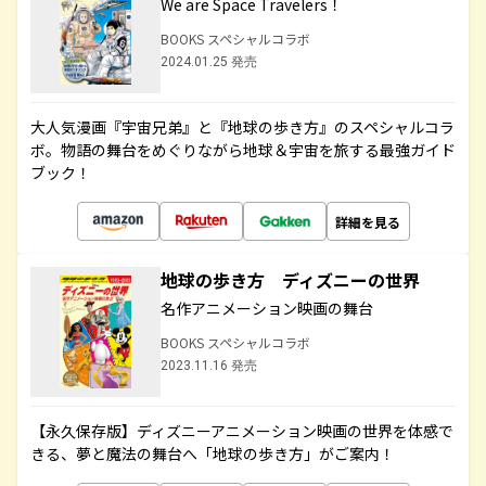
We are Space Travelers！
BOOKS スペシャルコラボ
2024.01.25 発売
大人気漫画『宇宙兄弟』と『地球の歩き方』のスペシャルコラ
ボ。物語の舞台をめぐりながら地球＆宇宙を旅する最強ガイド
ブック！
詳細を見る
地球の歩き方 ディズニーの世界
名作アニメーション映画の舞台
BOOKS スペシャルコラボ
2023.11.16 発売
【永久保存版】ディズニーアニメーション映画の世界を体感で
きる、夢と魔法の舞台へ「地球の歩き方」がご案内！