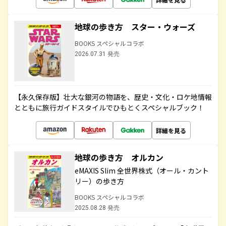
地球の歩き方 スター・ウォーズ
BOOKS スペシャルコラボ
2026.07.31 発売
【永久保存版】壮大な銀河の物語を、歴史・文化・ロケ地情報
とともに旅行ガイドスタイルでひもとくスペシャルブック！
詳細を見る
地球の歩き方 オルカン
eMAXIS Slim 全世界株式（オール・カント
リー）の歩き方
BOOKS スペシャルコラボ
2025.08.28 発売