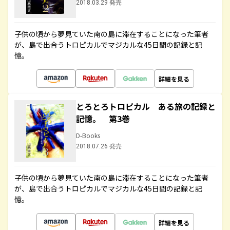
2018.03.29 発売
子供の頃から夢見ていた南の島に滞在することになった筆者
が、島で出合うトロピカルでマジカルな45日間の記録と記
憶。
詳細を見る
とろとろトロピカル ある旅の記録と
記憶。 第3巻
D-Books
2018.07.26 発売
子供の頃から夢見ていた南の島に滞在することになった筆者
が、島で出合うトロピカルでマジカルな45日間の記録と記
憶。
詳細を見る