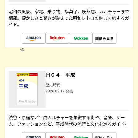
昭和の風景、家電、乗り物、駄菓子、喫茶店、カルチャーまで
網羅。懐かしさと驚きが詰まった昭和レトロの魅力を旅するガ
イド。
詳細を見る
AD
Ｈ０４ 平成
歴史時代
2026.09.17 発売
渋谷・原宿など平成カルチャーを象徴する街や、音楽、ゲー
ム、ファッションなど、平成時代の流行と文化を巡るガイド。
詳細を見る