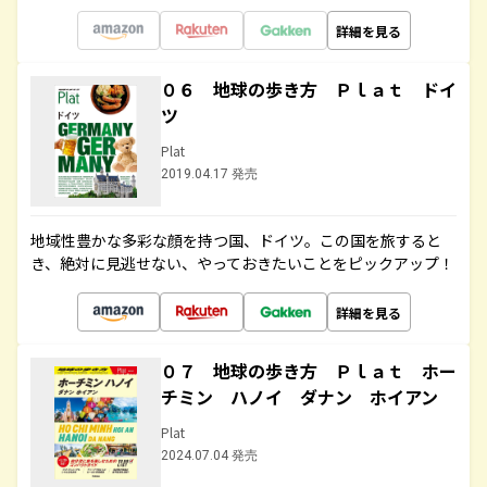
詳細を見る
０６ 地球の歩き方 Ｐｌａｔ ドイ
ツ
Plat
2019.04.17 発売
地域性豊かな多彩な顔を持つ国、ドイツ。この国を旅すると
き、絶対に見逃せない、やっておきたいことをピックアップ！
詳細を見る
０７ 地球の歩き方 Ｐｌａｔ ホー
チミン ハノイ ダナン ホイアン
Plat
2024.07.04 発売