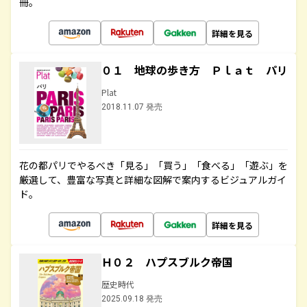
冊。
詳細を見る
０１ 地球の歩き方 Ｐｌａｔ パリ
Plat
2018.11.07 発売
花の都パリでやるべき「見る」「買う」「食べる」「遊ぶ」を
厳選して、豊富な写真と詳細な図解で案内するビジュアルガイ
ド。
詳細を見る
Ｈ０２ ハプスブルク帝国
歴史時代
2025.09.18 発売