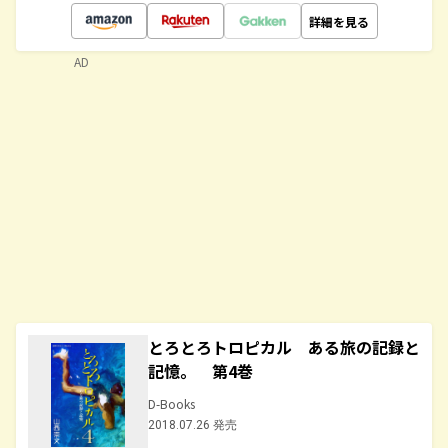
詳細を見る
AD
とろとろトロピカル ある旅の記録と
記憶。 第4巻
D-Books
2018.07.26 発売