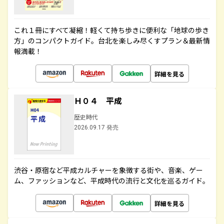
これ１冊にすべて凝縮！軽くて持ち歩きに便利な「地球の歩き
方」のコンパクトガイド。台北を楽しみ尽くすプラン＆最新情
報満載！
詳細を見る
Ｈ０４ 平成
歴史時代
2026.09.17 発売
渋谷・原宿など平成カルチャーを象徴する街や、音楽、ゲー
ム、ファッションなど、平成時代の流行と文化を巡るガイド。
詳細を見る