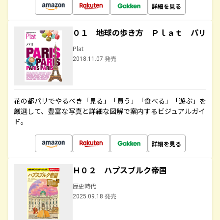
詳細を見る
０１ 地球の歩き方 Ｐｌａｔ パリ
Plat
2018.11.07 発売
花の都パリでやるべき「見る」「買う」「食べる」「遊ぶ」を
厳選して、豊富な写真と詳細な図解で案内するビジュアルガイ
ド。
詳細を見る
Ｈ０２ ハプスブルク帝国
歴史時代
2025.09.18 発売