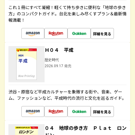
これ１冊にすべて凝縮！軽くて持ち歩きに便利な「地球の歩き
方」のコンパクトガイド。台北を楽しみ尽くすプラン＆最新情
報満載！
詳細を見る
Ｈ０４ 平成
歴史時代
2026.09.17 発売
渋谷・原宿など平成カルチャーを象徴する街や、音楽、ゲー
ム、ファッションなど、平成時代の流行と文化を巡るガイド。
詳細を見る
０４ 地球の歩き方 Ｐｌａｔ ロン