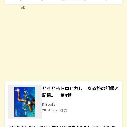
AD
とろとろトロピカル ある旅の記録と
記憶。 第4巻
D-Books
2018.07.26 発売