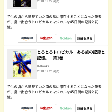
2018.03.29 発売
子供の頃から夢見ていた南の島に滞在することになった筆者
が、島で出合うトロピカルでマジカルな45日間の記録と記
憶。
詳細を見る
とろとろトロピカル ある旅の記録と
記憶。 第3巻
D-Books
2018.07.26 発売
子供の頃から夢見ていた南の島に滞在することになった筆者
が、島で出合うトロピカルでマジカルな45日間の記録と記
憶。
詳細を見る