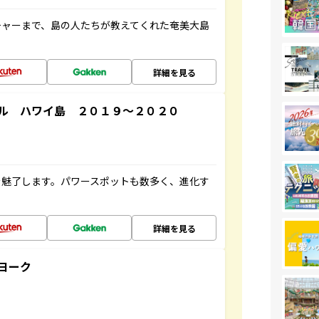
チャーまで、島の人たちが教えてくれた奄美大島
詳細を見る
ル ハワイ島 ２０１９～２０２０
を魅了します。パワースポットも数多く、進化す
詳細を見る
ヨーク