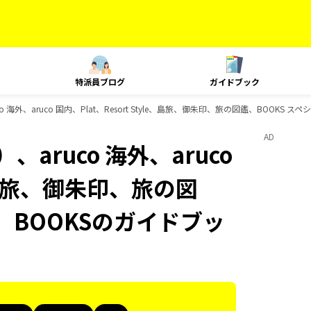
特派員ブログ
ガイドブック
 海外、aruco 国内、Plat、Resort Style、島旅、御朱印、旅の図鑑、BOOKS
AD
aruco 海外、aruco
le、島旅、御朱印、旅の図
、BOOKSのガイドブッ