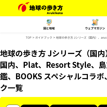
国と地域
ウェブマガジン
TOP
ガイドブック
地球の歩き方 Jシリーズ（国内）、aruco
地球の歩き方 Jシリーズ（国内）、
国内、Plat、Resort Sty
鑑、BOOKS スペシャルコラボ
ク一覧