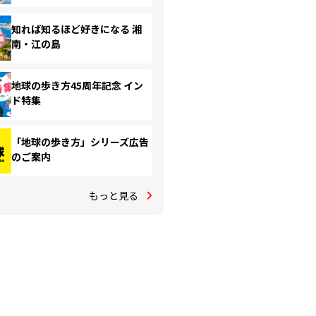
知れば知るほど好きになる 湘
南・江の島
地球の歩き方45周年記念 イン
ド特集
「地球の歩き方」シリーズ広告
のご案内
もっと見る