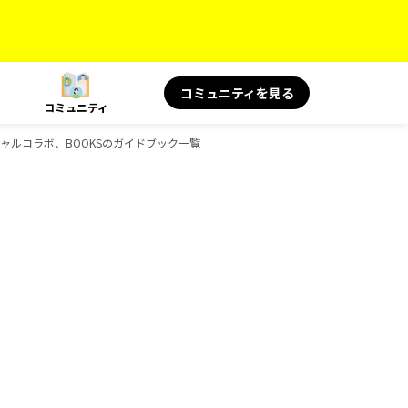
コミュニティを見る
コミュニティ
 スペシャルコラボ、BOOKSのガイドブック一覧