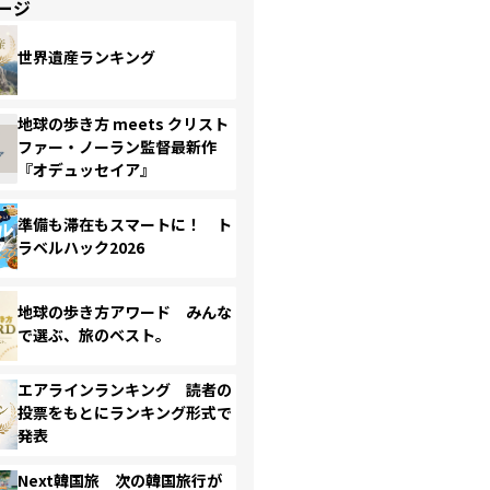
ージ
世界遺産ランキング
地球の歩き方 meets クリスト
ファー・ノーラン監督最新作
『オデュッセイア』
準備も滞在もスマートに！ ト
ラベルハック2026
地球の歩き方アワード みんな
で選ぶ、旅のベスト。
エアラインランキング 読者の
投票をもとにランキング形式で
発表
Next韓国旅 次の韓国旅行が