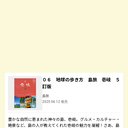
０６ 地球の歩き方 島旅 壱岐 ５
訂版
島旅
2025.06.12 発売
豊かな自然に恵まれた神々の島、壱岐。グルメ・カルチャー・
絶景など、島の人が教えてくれた壱岐の魅力を凝縮！さあ、島