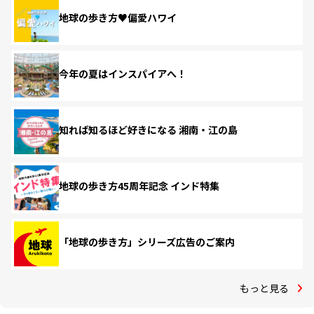
地球の歩き方♥偏愛ハワイ
今年の夏はインスパイアへ！
知れば知るほど好きになる 湘南・江の島
地球の歩き方45周年記念 インド特集
「地球の歩き方」シリーズ広告のご案内
もっと見る