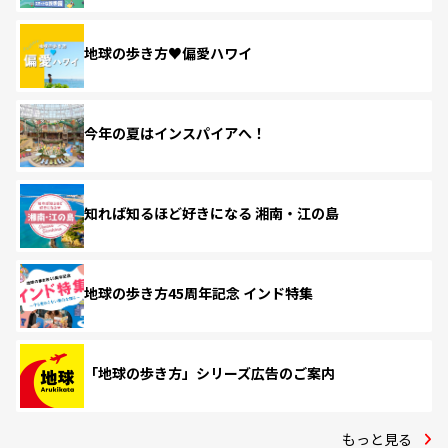
地球の歩き方♥偏愛ハワイ
今年の夏はインスパイアへ！
知れば知るほど好きになる 湘南・江の島
地球の歩き方45周年記念 インド特集
「地球の歩き方」シリーズ広告のご案内
もっと見る