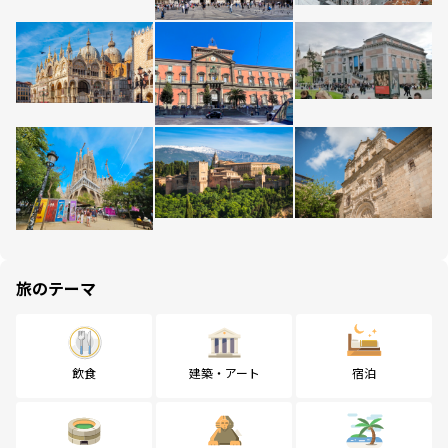
旅のテーマ
飲食
建築・アート
宿泊