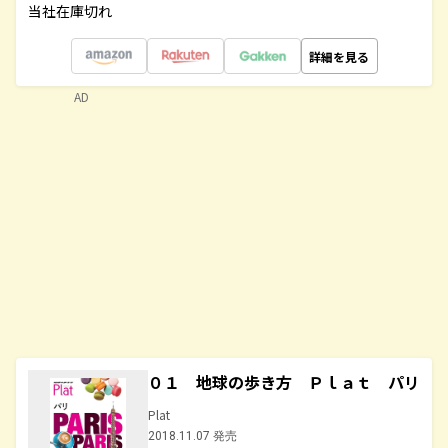
当社在庫切れ
詳細を見る
AD
０１ 地球の歩き方 Ｐｌａｔ パリ
Plat
2018.11.07 発売