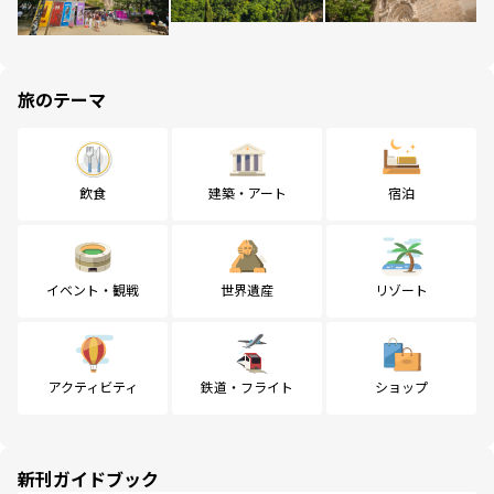
旅のテーマ
飲食
建築・アート
宿泊
イベント・観戦
世界遺産
リゾート
アクティビティ
鉄道・フライト
ショップ
新刊ガイドブック