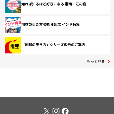
知れば知るほど好きになる 湘南・江の島
地球の歩き方45周年記念 インド特集
「地球の歩き方」シリーズ広告のご案内
もっと見る