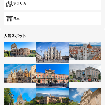
アフリカ
日本
人気スポット