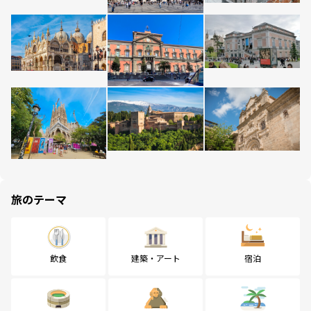
旅のテーマ
飲食
建築・アート
宿泊