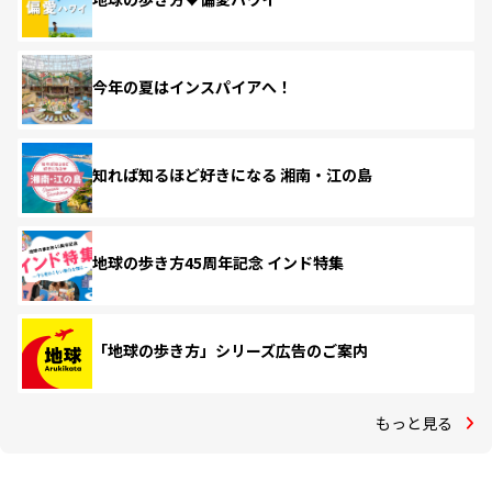
今年の夏はインスパイアへ！
知れば知るほど好きになる 湘南・江の島
地球の歩き方45周年記念 インド特集
「地球の歩き方」シリーズ広告のご案内
もっと見る