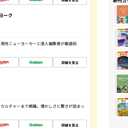
新刊ガ
ヨーク
、現地ニューヨーカーと達人編集者が厳選紹
詳細を見る
、カルチャーまで網羅。懐かしさと驚きが詰まっ
詳細を見る