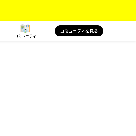
コミュニティを見る
コミュニティ