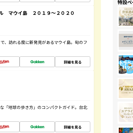
特設ペ
ル マウイ島 ２０１９～２０２０
まで、訪れる度に新発見があるマウイ島。旬のフ
詳細を見る
利な「地球の歩き方」のコンパクトガイド。台北
詳細を見る