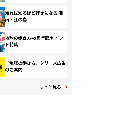
知れば知るほど好きになる 湘
南・江の島
地球の歩き方45周年記念 イン
ド特集
「地球の歩き方」シリーズ広告
のご案内
もっと見る