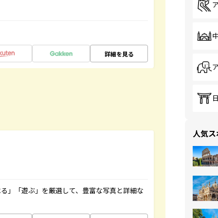
詳細を見る
人気ス
べる」「遊ぶ」を厳選して、豊富な写真と詳細な