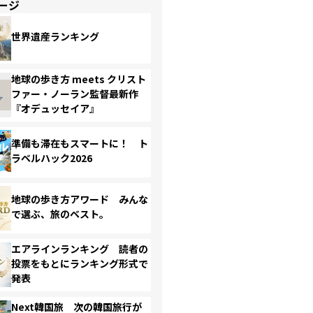
ージ
世界遺産ランキング
地球の歩き方 meets クリスト
ファー・ノーラン監督最新作
『オデュッセイア』
準備も滞在もスマートに！ ト
ラベルハック2026
地球の歩き方アワード みんな
で選ぶ、旅のベスト。
エアラインランキング 読者の
投票をもとにランキング形式で
発表
Next韓国旅 次の韓国旅行が