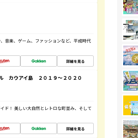
や、音楽、ゲーム、ファッションなど、平成時代
詳細を見る
ル カウアイ島 ２０１９～２０２０
イド！ 美しい大自然とレトロな町並み、そして
詳細を見る