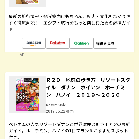
最新の旅行情報・観光案内はもちろん、歴史・文化もわかりや
すく徹底解説！ エジプト旅行をもっと楽しむための必携ガイ
ド
詳細を見る
AD
Ｒ２０ 地球の歩き方 リゾートスタ
イル ダナン ホイアン ホーチミ
ン ハノイ ２０１９～２０２０
Resort Style
2019.05.22 発売
ベトナムの人気リゾートダナンと世界遺産の町ホイアンの最新
ガイド。ホーチミン、ハノイの1日プラン＆おすすめスポット
付き。