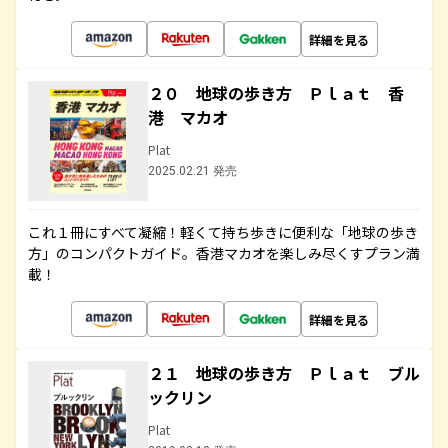
詳細を見る
２０ 地球の歩き方 Ｐｌａｔ 香
港 マカオ
Plat
2025.02.21 発売
これ１冊にすべて凝縮！軽くて持ち歩きに便利な「地球の歩き
方」のコンパクトガイド。香港マカオを楽しみ尽くすプラン満
載！
詳細を見る
２１ 地球の歩き方 Ｐｌａｔ ブル
ックリン
Plat