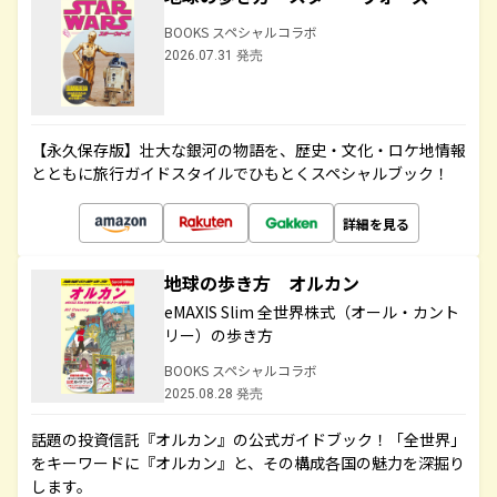
BOOKS スペシャルコラボ
2026.07.31 発売
【永久保存版】壮大な銀河の物語を、歴史・文化・ロケ地情報
とともに旅行ガイドスタイルでひもとくスペシャルブック！
詳細を見る
地球の歩き方 オルカン
eMAXIS Slim 全世界株式（オール・カント
リー）の歩き方
BOOKS スペシャルコラボ
2025.08.28 発売
話題の投資信託『オルカン』の公式ガイドブック！「全世界」
をキーワードに『オルカン』と、その構成各国の魅力を深掘り
します。