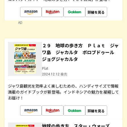
詳細を見る
AD
２９ 地球の歩き方 Ｐｌａｔ ジャ
ワ島 ジャカルタ ボロブドゥール
ジョグジャカルタ
Plat
2024.12.12 発売
ジャワ島観光を効率よく楽しむための、ハンディサイズで情報
満載のガイドブックが新登場。インドネシアの魅力を凝縮して
お届け！
詳細を見る
地球の歩き方 スター・ウォーズ