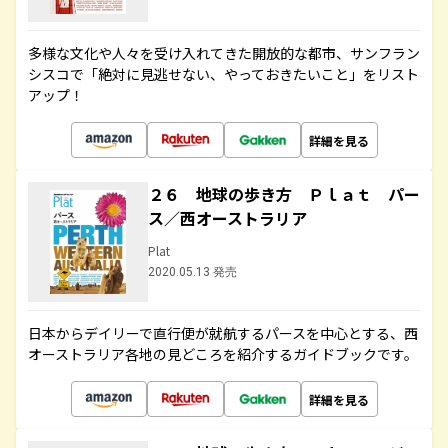
多様な文化や人々を受け入れてきた開放的な都市、サンフラン
シスコで「絶対に見逃せない、やっておきたいこと」をリスト
アップ！
詳細を見る
２６ 地球の歩き方 Ｐｌａｔ パー
ス／西オーストラリア
Plat
2020.05.13 発売
日本からデイリーで直行便が就航するパースを中心とする、西
オーストラリア各地の見どころを紹介するガイドブックです。
詳細を見る