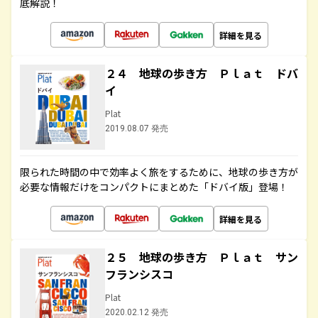
底解説！
詳細を見る
２４ 地球の歩き方 Ｐｌａｔ ドバ
イ
Plat
2019.08.07 発売
限られた時間の中で効率よく旅をするために、地球の歩き方が
必要な情報だけをコンパクトにまとめた「ドバイ版」登場！
詳細を見る
２５ 地球の歩き方 Ｐｌａｔ サン
フランシスコ
Plat
2020.02.12 発売