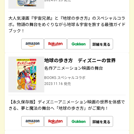
2024.01.25 発売
大人気漫画『宇宙兄弟』と『地球の歩き方』のスペシャルコラ
ボ。物語の舞台をめぐりながら地球＆宇宙を旅する最強ガイド
ブック！
詳細を見る
地球の歩き方 ディズニーの世界
名作アニメーション映画の舞台
BOOKS スペシャルコラボ
2023.11.16 発売
【永久保存版】ディズニーアニメーション映画の世界を体感で
きる、夢と魔法の舞台へ「地球の歩き方」がご案内！
詳細を見る