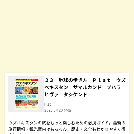
２３ 地球の歩き方 Ｐｌａｔ ウズ
ベキスタン サマルカンド ブハラ
ヒヴァ タシケント
Plat
2023.04.20 発売
ウズベキスタンの旅をもっと楽しむための必携ガイド。最新の
旅行情報・観光案内はもちろん、歴史・文化もわかりやすく徹