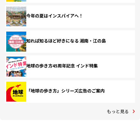
今年の夏はインスパイアへ！
知れば知るほど好きになる 湘南・江の島
地球の歩き方45周年記念 インド特集
「地球の歩き方」シリーズ広告のご案内
もっと見る