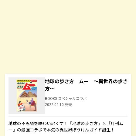
地球の歩き方 ムー ～異世界の歩き
方～
BOOKS スペシャルコラボ
2022.02.10 発売
地球の不思議を味わい尽くす！『地球の歩き方』×『月刊ム
ー』の最強コラボで本気の異世界ぼうけんガイド誕生！