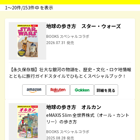
1〜20件/153件中 を表示
地球の歩き方 スター・ウォーズ
BOOKS スペシャルコラボ
2026.07.31 発売
【永久保存版】壮大な銀河の物語を、歴史・文化・ロケ地情報
とともに旅行ガイドスタイルでひもとくスペシャルブック！
詳細を見る
地球の歩き方 オルカン
eMAXIS Slim 全世界株式（オール・カント
リー）の歩き方
BOOKS スペシャルコラボ
2025.08.28 発売