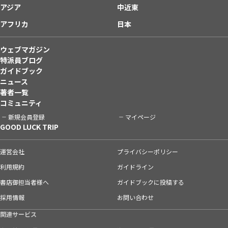
アジア
中近東
アフリカ
日本
ウェブマガジン
特派員ブログ
ガイドブック
ニュース
著者一覧
コミュニティ
新規会員登録
マイページ
GOOD LUCK TRIP
運営会社
プライバシーポリシー
利用規約
ガイドライン
書店御担当者様へ
ガイドブックに投稿する
採用情報
お問い合わせ
関連サービス