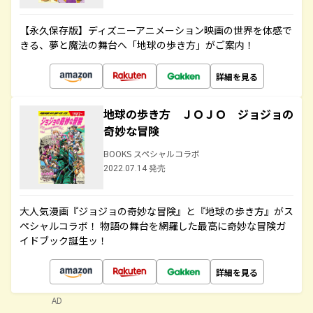
【永久保存版】ディズニーアニメーション映画の世界を体感で
きる、夢と魔法の舞台へ「地球の歩き方」がご案内！
詳細を見る
地球の歩き方 ＪＯＪＯ ジョジョの
奇妙な冒険
BOOKS スペシャルコラボ
2022.07.14 発売
大人気漫画『ジョジョの奇妙な冒険』と『地球の歩き方』がス
ペシャルコラボ！ 物語の舞台を網羅した最高に奇妙な冒険ガ
イドブック誕生ッ！
詳細を見る
AD