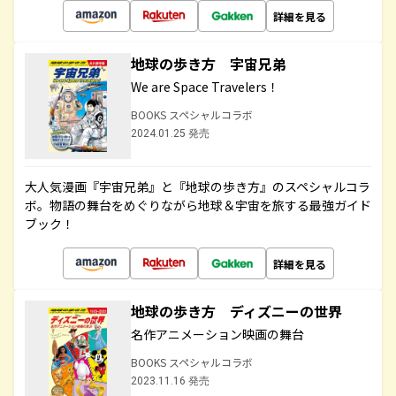
詳細を見る
地球の歩き方 宇宙兄弟
We are Space Travelers！
BOOKS スペシャルコラボ
2024.01.25 発売
大人気漫画『宇宙兄弟』と『地球の歩き方』のスペシャルコラ
ボ。物語の舞台をめぐりながら地球＆宇宙を旅する最強ガイド
ブック！
詳細を見る
地球の歩き方 ディズニーの世界
名作アニメーション映画の舞台
BOOKS スペシャルコラボ
2023.11.16 発売