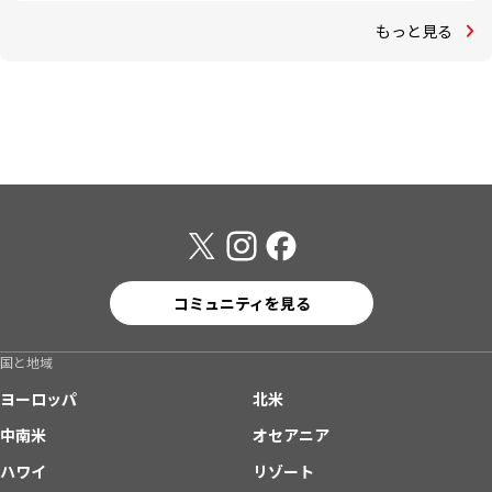
もっと見る
コミュニティを見る
国と地域
ヨーロッパ
北米
中南米
オセアニア
ハワイ
リゾート