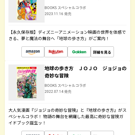
BOOKS スペシャルコラボ
2023.11.16 発売
【永久保存版】ディズニーアニメーション映画の世界を体感で
きる、夢と魔法の舞台へ「地球の歩き方」がご案内！
詳細を見る
地球の歩き方 ＪＯＪＯ ジョジョの
奇妙な冒険
BOOKS スペシャルコラボ
2022.07.14 発売
大人気漫画『ジョジョの奇妙な冒険』と『地球の歩き方』がス
ペシャルコラボ！ 物語の舞台を網羅した最高に奇妙な冒険ガ
イドブック誕生ッ！