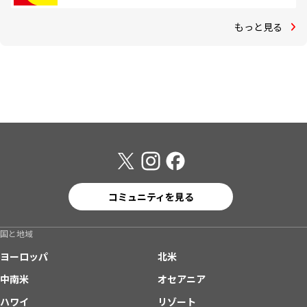
もっと見る
コミュニティを見る
国と地域
ヨーロッパ
北米
中南米
オセアニア
ハワイ
リゾート