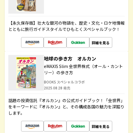
【永久保存版】壮大な銀河の物語を、歴史・文化・ロケ地情報
とともに旅行ガイドスタイルでひもとくスペシャルブック！
詳細を見る
地球の歩き方 オルカン
eMAXIS Slim 全世界株式（オール・カント
リー）の歩き方
BOOKS スペシャルコラボ
2025.08.28 発売
話題の投資信託『オルカン』の公式ガイドブック！「全世界」
をキーワードに『オルカン』と、その構成各国の魅力を深掘り
します。
詳細を見る