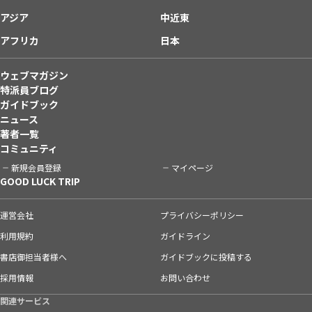
アジア
中近東
アフリカ
日本
ウェブマガジン
特派員ブログ
ガイドブック
ニュース
著者一覧
コミュニティ
新規会員登録
マイページ
GOOD LUCK TRIP
運営会社
プライバシーポリシー
利用規約
ガイドライン
書店御担当者様へ
ガイドブックに投稿する
採用情報
お問い合わせ
関連サービス