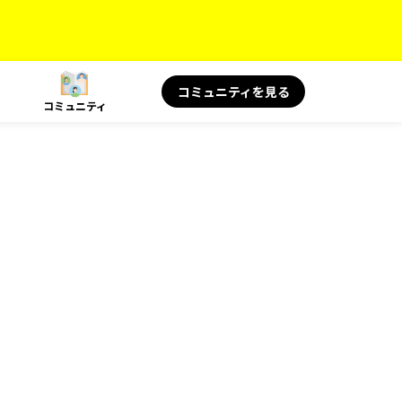
コミュニティを見る
コミュニティ