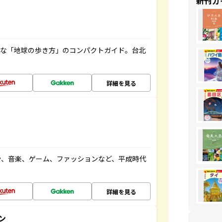
新刊ガ
利な「地球の歩き方」のコンパクトガイド。台北
詳細を見る
や、音楽、ゲーム、ファッションなど、平成時代
詳細を見る
ン