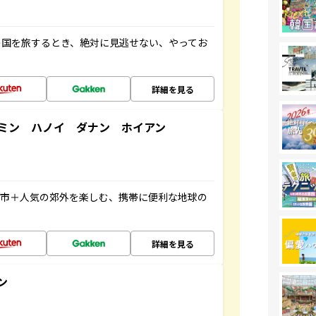
の国を旅するとき、絶対に見逃せない、やってお
詳細を見る
ミン ハノイ ダナン ホイアン
都市＋人気の郊外を楽しむ、携帯に便利な地球の
詳細を見る
ン