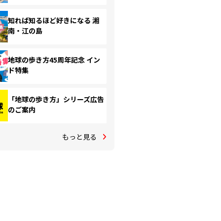
知れば知るほど好きになる 湘
南・江の島
地球の歩き方45周年記念 イン
ド特集
「地球の歩き方」シリーズ広告
のご案内
もっと見る