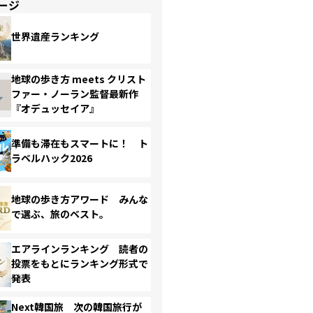
ージ
世界遺産ランキング
地球の歩き方 meets クリスト
ファー・ノーラン監督最新作
『オデュッセイア』
準備も滞在もスマートに！ ト
ラベルハック2026
地球の歩き方アワード みんな
で選ぶ、旅のベスト。
エアラインランキング 読者の
投票をもとにランキング形式で
発表
Next韓国旅 次の韓国旅行が