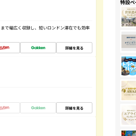
特設ペ
トまで幅広く収録し、短いロンドン滞在でも効率
詳細を見る
詳細を見る