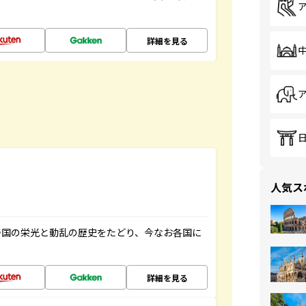
詳細を見る
人気ス
帝国の栄光と動乱の歴史をたどり、今なお各国に
詳細を見る