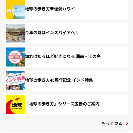
地球の歩き方♥偏愛ハワイ
今年の夏はインスパイアへ！
知れば知るほど好きになる 湘南・江の島
地球の歩き方45周年記念 インド特集
「地球の歩き方」シリーズ広告のご案内
もっと見る