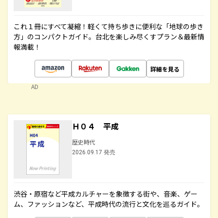
これ１冊にすべて凝縮！軽くて持ち歩きに便利な「地球の歩き
方」のコンパクトガイド。台北を楽しみ尽くすプラン＆最新情
報満載！
詳細を見る
AD
Ｈ０４ 平成
歴史時代
2026.09.17 発売
渋谷・原宿など平成カルチャーを象徴する街や、音楽、ゲー
ム、ファッションなど、平成時代の流行と文化を巡るガイド。