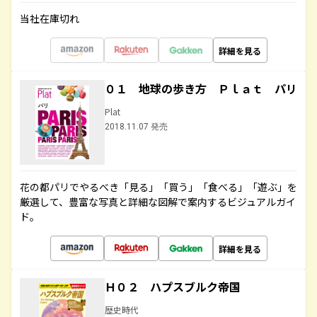
当社在庫切れ
詳細を見る
０１ 地球の歩き方 Ｐｌａｔ パリ
Plat
2018.11.07 発売
花の都パリでやるべき「見る」「買う」「食べる」「遊ぶ」を
厳選して、豊富な写真と詳細な図解で案内するビジュアルガイ
ド。
詳細を見る
Ｈ０２ ハプスブルク帝国
歴史時代