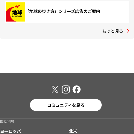
「地球の歩き方」シリーズ広告のご案内
もっと見る
コミュニティを見る
国と地域
ヨーロッパ
北米