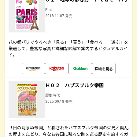
Plat
2018.11.07 発売
花の都パリでやるべき「見る」「買う」「食べる」「遊ぶ」を
厳選して、豊富な写真と詳細な図解で案内するビジュアルガイ
ド。
詳細を見る
Ｈ０２ ハプスブルク帝国
歴史時代
2025.09.18 発売
「日の沈まぬ帝国」と称されたハプスブルク帝国の栄光と動乱
の歴史をたどり、今なお各国に残る史跡を巡る歴史を旅するガ