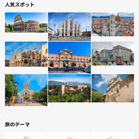
人気スポット
旅のテーマ