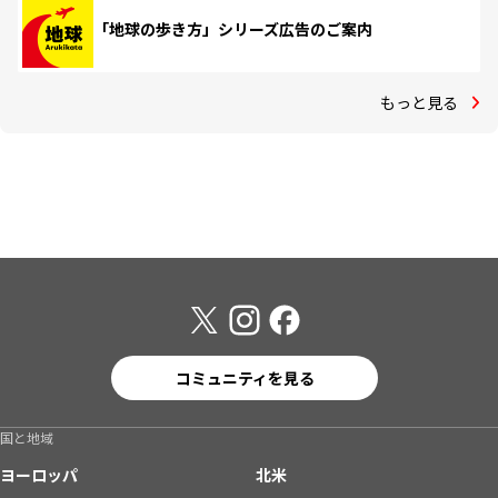
「地球の歩き方」シリーズ広告のご案内
もっと見る
コミュニティを見る
国と地域
ヨーロッパ
北米