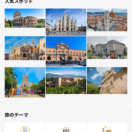
人気スポット
旅のテーマ