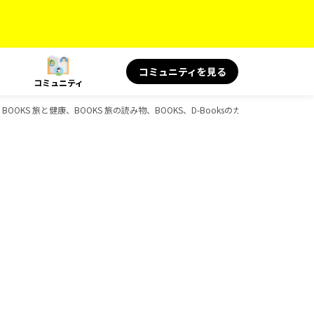
コミュニティを見る
コミュニティ
、BOOKS 旅と健康、BOOKS 旅の読み物、BOOKS、D-Booksのガイドブック一覧