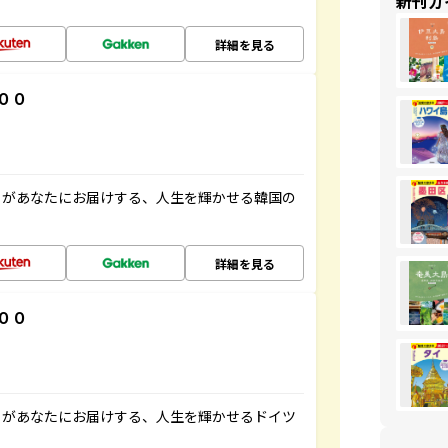
新刊ガ
詳細を見る
００
」があなたにお届けする、人生を輝かせる韓国の
詳細を見る
００
」があなたにお届けする、人生を輝かせるドイツ