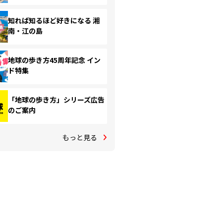
知れば知るほど好きになる 湘
南・江の島
地球の歩き方45周年記念 イン
ド特集
「地球の歩き方」シリーズ広告
のご案内
もっと見る