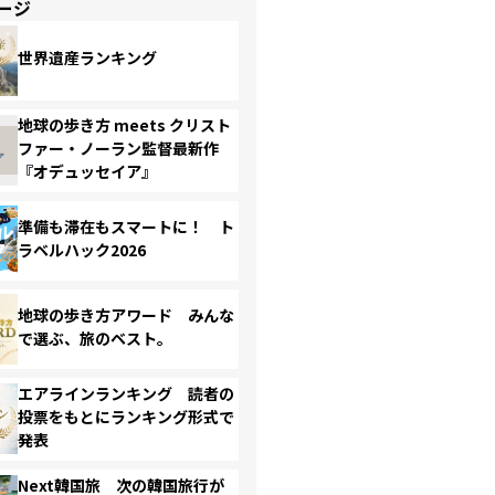
ージ
世界遺産ランキング
地球の歩き方 meets クリスト
ファー・ノーラン監督最新作
『オデュッセイア』
準備も滞在もスマートに！ ト
ラベルハック2026
地球の歩き方アワード みんな
で選ぶ、旅のベスト。
エアラインランキング 読者の
投票をもとにランキング形式で
発表
Next韓国旅 次の韓国旅行が