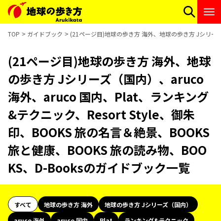
TOP
ガイドブック
(21ページ目)地球の歩き方 海外、地球の歩き方 Jシリーズ（国
(21ページ目)地球の歩き方 海外、地球
の歩き方 Jシリーズ（国内）、aruco
海外、aruco 国内、Plat、ランキング
&テクニック、Resort Style、御朱
印、BOOKS 旅の名言＆絶景、BOOKS
旅と健康、BOOKS 旅の読み物、BOO
KS、D-Booksのガイドブック一覧
すべて
地球の歩き方 海外
地球の歩き方 Jシリーズ（国内）
aruco 海外
aruco 国内
Plat
ランキング&テクニック