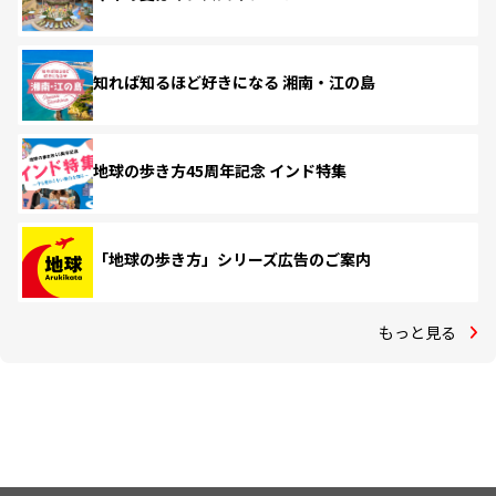
知れば知るほど好きになる 湘南・江の島
地球の歩き方45周年記念 インド特集
「地球の歩き方」シリーズ広告のご案内
もっと見る