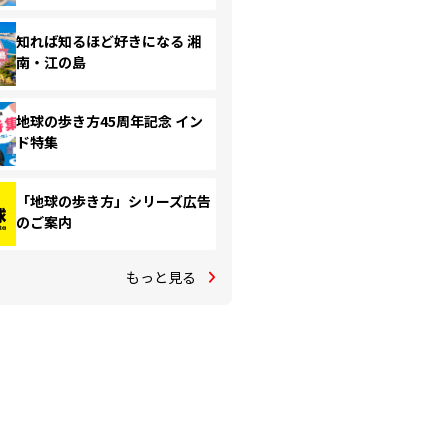
知れば知るほど好きになる 湘
南・江の島
地球の歩き方45周年記念 イン
ド特集
「地球の歩き方」シリーズ広告
のご案内
もっと見る