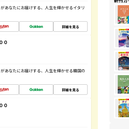
新刊ガ
」があなたにお届けする、人生を輝かせるイタリ
詳細を見る
００
」があなたにお届けする、人生を輝かせる韓国の
詳細を見る
００