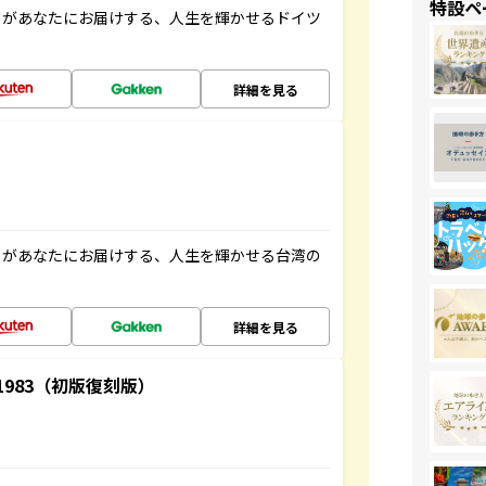
特設ペ
」があなたにお届けする、人生を輝かせるドイツ
詳細を見る
」があなたにお届けする、人生を輝かせる台湾の
詳細を見る
-1983（初版復刻版）