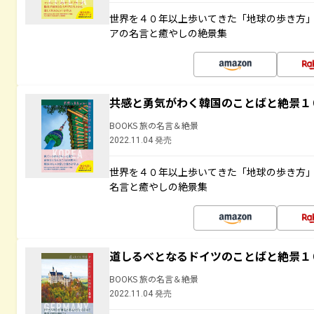
世界を４０年以上歩いてきた「地球の歩き方
アの名言と癒やしの絶景集
共感と勇気がわく韓国のことばと絶景１
BOOKS 旅の名言＆絶景
2022.11.04 発売
世界を４０年以上歩いてきた「地球の歩き方
名言と癒やしの絶景集
道しるべとなるドイツのことばと絶景１
BOOKS 旅の名言＆絶景
2022.11.04 発売