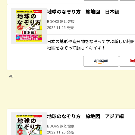
地球のなぞり方 旅地図 日本編
BOOKS 旅と健康
2022.11.25 発売
日本の地形や造形物をなぞって学ぶ新しい地
地図をなぞって脳もイキイキ！
AD
地球のなぞり方 旅地図 アジア編
BOOKS 旅と健康
2022.11.25 発売