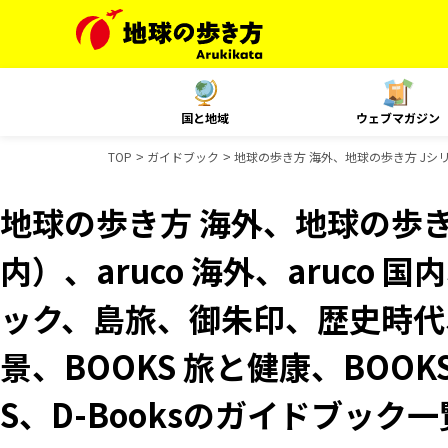
国と地域
ウェブマガジン
TOP
ガイドブック
地球の歩き方 海外、地球の歩き方 Jシリー
地球の歩き方 海外、地球の歩き
内）、aruco 海外、aruco
ック、島旅、御朱印、歴史時代、
景、BOOKS 旅と健康、BOOK
S、D-Booksのガイドブック一