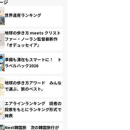
ージ
世界遺産ランキング
地球の歩き方 meets クリスト
ファー・ノーラン監督最新作
『オデュッセイア』
準備も滞在もスマートに！ ト
ラベルハック2026
地球の歩き方アワード みんな
で選ぶ、旅のベスト。
エアラインランキング 読者の
投票をもとにランキング形式で
発表
Next韓国旅 次の韓国旅行が