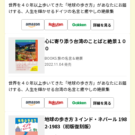
世界を４０年以上歩いてきた「地球の歩き方」があなたにお届
けする、人生を輝かせるドイツの名言と癒やしの絶景集
詳細を見る
心に寄り添う台湾のことばと絶景１０
０
BOOKS 旅の名言＆絶景
2022.11.04 発売
世界を４０年以上歩いてきた「地球の歩き方」があなたにお届
けする、人生を輝かせる台湾の名言と癒やしの絶景集
詳細を見る
地球の歩き方 3 インド・ネパール 198
2-1983（初版復刻版）