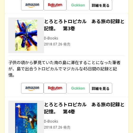
詳細を見る
とろとろトロピカル ある旅の記録と
記憶。 第3巻
D-Books
2018.07.26 発売
子供の頃から夢見ていた南の島に滞在することになった筆者
が、島で出合うトロピカルでマジカルな45日間の記録と記
憶。
詳細を見る
とろとろトロピカル ある旅の記録と
記憶。 第4巻
D-Books
2018.07.26 発売