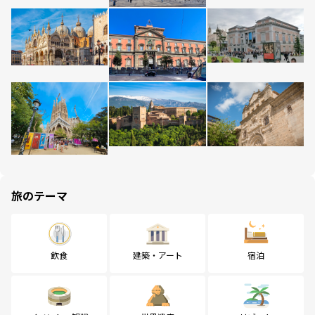
旅のテーマ
飲食
建築・アート
宿泊