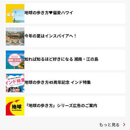
地球の歩き方♥偏愛ハワイ
今年の夏はインスパイアへ！
知れば知るほど好きになる 湘南・江の島
地球の歩き方45周年記念 インド特集
「地球の歩き方」シリーズ広告のご案内
もっと見る