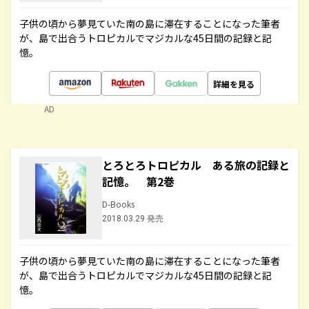
子供の頃から夢見ていた南の島に滞在することになった筆者
が、島で出合うトロピカルでマジカルな45日間の記録と記
憶。
詳細を見る
AD
とろとろトロピカル ある旅の記録と
記憶。 第2巻
D-Books
2018.03.29 発売
子供の頃から夢見ていた南の島に滞在することになった筆者
が、島で出合うトロピカルでマジカルな45日間の記録と記
憶。