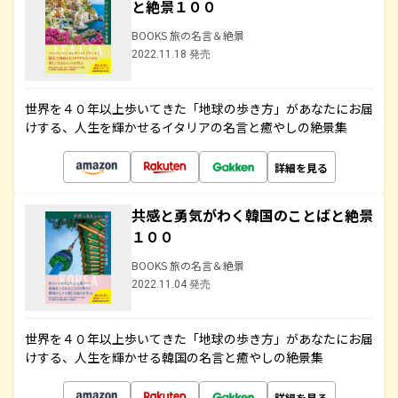
と絶景１００
BOOKS 旅の名言＆絶景
2022.11.18 発売
世界を４０年以上歩いてきた「地球の歩き方」があなたにお届
けする、人生を輝かせるイタリアの名言と癒やしの絶景集
詳細を見る
共感と勇気がわく韓国のことばと絶景
１００
BOOKS 旅の名言＆絶景
2022.11.04 発売
世界を４０年以上歩いてきた「地球の歩き方」があなたにお届
けする、人生を輝かせる韓国の名言と癒やしの絶景集
詳細を見る