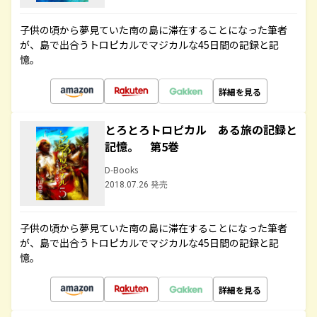
子供の頃から夢見ていた南の島に滞在することになった筆者
が、島で出合うトロピカルでマジカルな45日間の記録と記
憶。
詳細を見る
とろとろトロピカル ある旅の記録と
記憶。 第5巻
D-Books
2018.07.26 発売
子供の頃から夢見ていた南の島に滞在することになった筆者
が、島で出合うトロピカルでマジカルな45日間の記録と記
憶。
詳細を見る