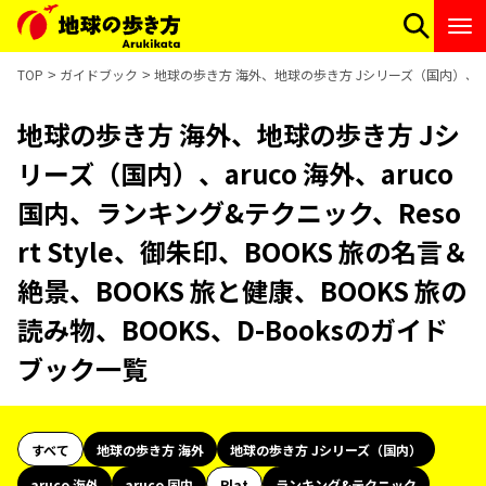
TOP
ガイドブック
地球の歩き方 海外、地球の歩き方 Jシリーズ（国内）、aruco
地球の歩き方 海外、地球の歩き方 Jシ
リーズ（国内）、aruco 海外、aruco
国内、ランキング&テクニック、Reso
rt Style、御朱印、BOOKS 旅の名言＆
絶景、BOOKS 旅と健康、BOOKS 旅の
読み物、BOOKS、D-Booksのガイド
ブック一覧
すべて
地球の歩き方 海外
地球の歩き方 Jシリーズ（国内）
aruco 海外
aruco 国内
Plat
ランキング&テクニック