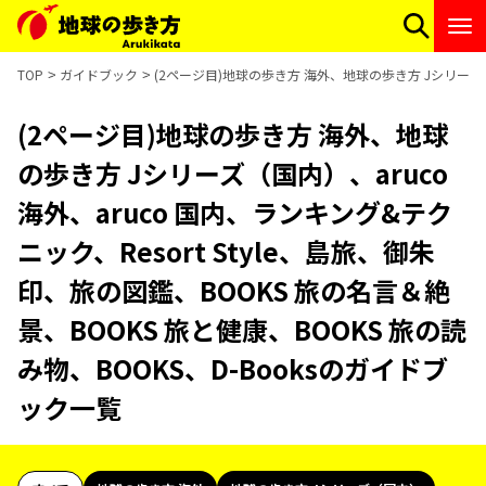
TOP
ガイドブック
(2ページ目)地球の歩き方 海外、地球の歩き方 Jシリーズ（国
(2ページ目)地球の歩き方 海外、地球
の歩き方 Jシリーズ（国内）、aruco
海外、aruco 国内、ランキング&テク
ニック、Resort Style、島旅、御朱
印、旅の図鑑、BOOKS 旅の名言＆絶
景、BOOKS 旅と健康、BOOKS 旅の読
み物、BOOKS、D-Booksのガイドブ
ック一覧