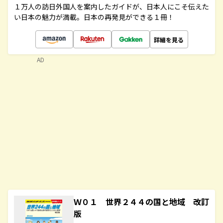
１万人の訪日外国人を案内したガイドが、日本人にこそ伝えた
い日本の魅力が満載。日本の再発見ができる１冊！
詳細を見る
AD
Ｗ０１ 世界２４４の国と地域 改訂
版