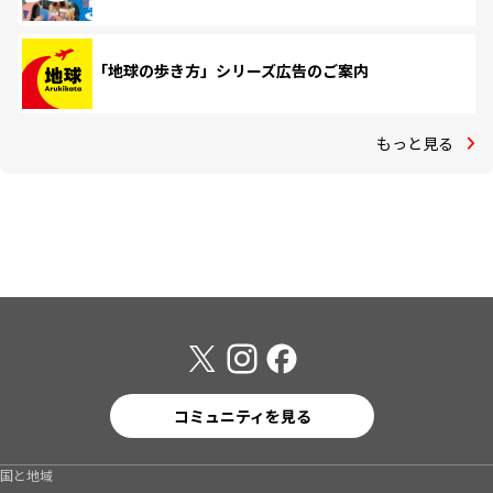
「地球の歩き方」シリーズ広告のご案内
もっと見る
コミュニティを見る
国と地域