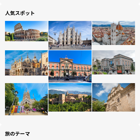
人気スポット
旅のテーマ