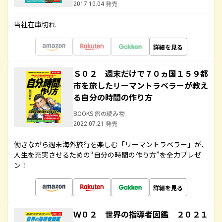
2017.10.04 発売
当社在庫切れ
詳細を見る
Ｓ０２ 週末だけで７０ヵ国１５９都
市を旅したリーマントラベラーが教え
る自分の時間の作り方
BOOKS 旅の読み物
2022.07.21 発売
働きながら週末海外旅行を楽しむ「リーマントラベラー」が、
人生を充実させるための“自分の時間の作り方”を全力プレゼ
ン！
詳細を見る
Ｗ０２ 世界の指導者図鑑 ２０２１