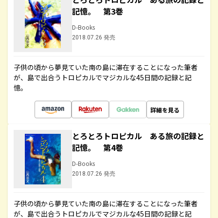
記憶。 第3巻
D-Books
2018.07.26 発売
子供の頃から夢見ていた南の島に滞在することになった筆者
が、島で出合うトロピカルでマジカルな45日間の記録と記
憶。
詳細を見る
とろとろトロピカル ある旅の記録と
記憶。 第4巻
D-Books
2018.07.26 発売
子供の頃から夢見ていた南の島に滞在することになった筆者
が、島で出合うトロピカルでマジカルな45日間の記録と記