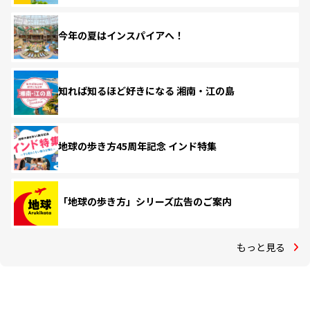
今年の夏はインスパイアへ！
知れば知るほど好きになる 湘南・江の島
地球の歩き方45周年記念 インド特集
「地球の歩き方」シリーズ広告のご案内
もっと見る