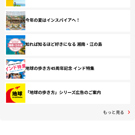
今年の夏はインスパイアへ！
知れば知るほど好きになる 湘南・江の島
地球の歩き方45周年記念 インド特集
「地球の歩き方」シリーズ広告のご案内
もっと見る