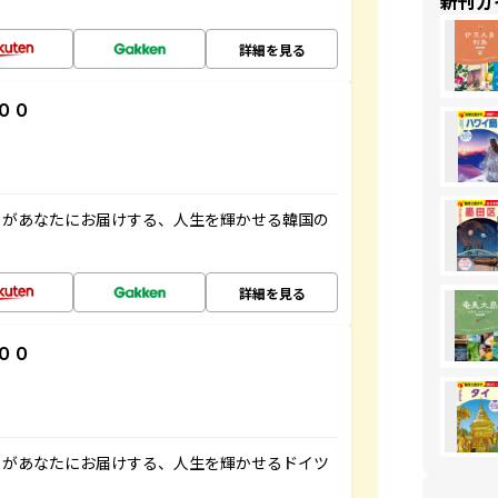
新刊ガ
詳細を見る
００
」があなたにお届けする、人生を輝かせる韓国の
詳細を見る
００
」があなたにお届けする、人生を輝かせるドイツ