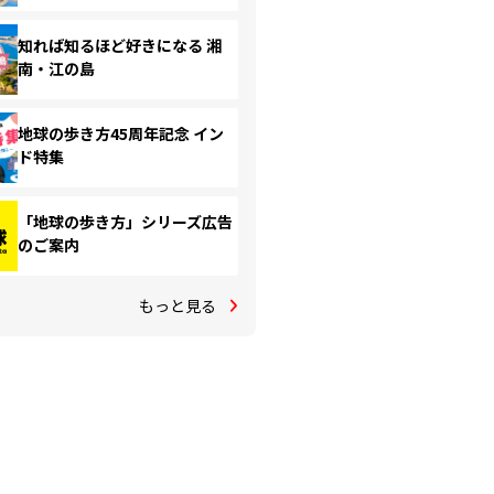
知れば知るほど好きになる 湘
南・江の島
地球の歩き方45周年記念 イン
ド特集
「地球の歩き方」シリーズ広告
のご案内
もっと見る