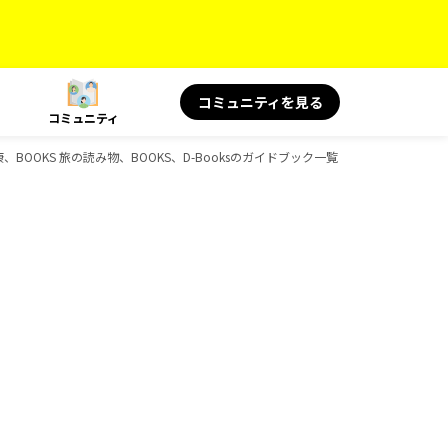
コミュニティを見る
コミュニティ
康、BOOKS 旅の読み物、BOOKS、D-Booksのガイドブック一覧