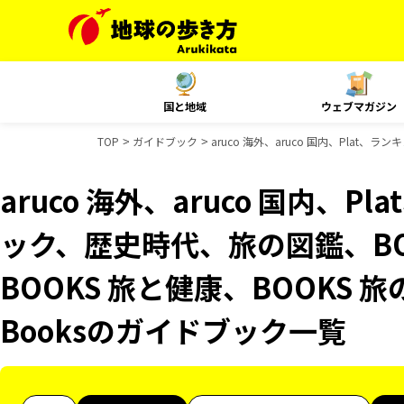
国と地域
ウェブマガジン
TOP
ガイドブック
aruco 海外、aruco 国内、Plat
aruco 海外、aruco 国内、
ック、歴史時代、旅の図鑑、BO
BOOKS 旅と健康、BOOKS 旅
Booksのガイドブック一覧