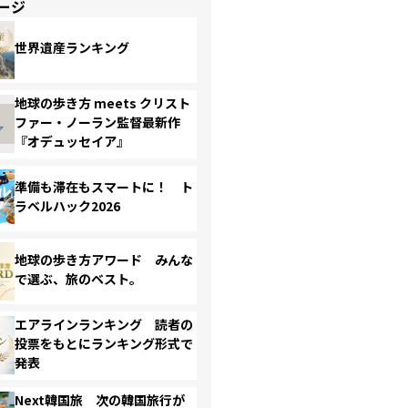
ージ
世界遺産ランキング
地球の歩き方 meets クリスト
ファー・ノーラン監督最新作
『オデュッセイア』
準備も滞在もスマートに！ ト
ラベルハック2026
地球の歩き方アワード みんな
で選ぶ、旅のベスト。
エアラインランキング 読者の
投票をもとにランキング形式で
発表
Next韓国旅 次の韓国旅行が