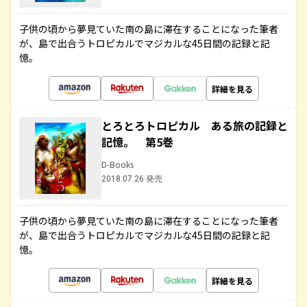
子供の頃から夢見ていた南の島に滞在することになった筆者
が、島で出合うトロピカルでマジカルな45日間の記録と記
憶。
詳細を見る
とろとろトロピカル ある旅の記録と
記憶。 第5巻
D-Books
2018.07.26 発売
子供の頃から夢見ていた南の島に滞在することになった筆者
が、島で出合うトロピカルでマジカルな45日間の記録と記
憶。
詳細を見る