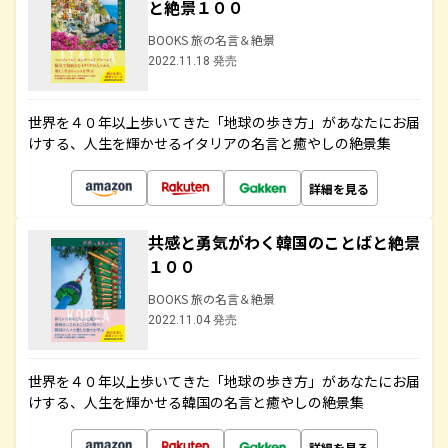
と絶景１００
BOOKS 旅の名言＆絶景
2022.11.18 発売
世界を４０年以上歩いてきた「地球の歩き方」があなたにお届
けする、人生を輝かせるイタリアの名言と癒やしの絶景集
詳細を見る
共感と勇気がわく韓国のことばと絶景
１００
BOOKS 旅の名言＆絶景
2022.11.04 発売
世界を４０年以上歩いてきた「地球の歩き方」があなたにお届
けする、人生を輝かせる韓国の名言と癒やしの絶景集
詳細を見る