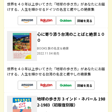
世界を４０年以上歩いてきた「地球の歩き方」があなたにお届
けする、人生を輝かせるドイツの名言と癒やしの絶景集
詳細を見る
心に寄り添う台湾のことばと絶景１０
０
BOOKS 旅の名言＆絶景
2022.11.04 発売
世界を４０年以上歩いてきた「地球の歩き方」があなたにお届
けする、人生を輝かせる台湾の名言と癒やしの絶景集
詳細を見る
地球の歩き方 3 インド・ネパール 198
2-1983（初版復刻版）