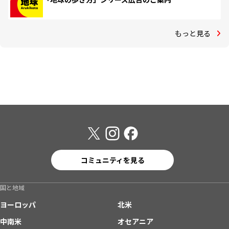
もっと見る
コミュニティを見る
国と地域
ヨーロッパ
北米
中南米
オセアニア