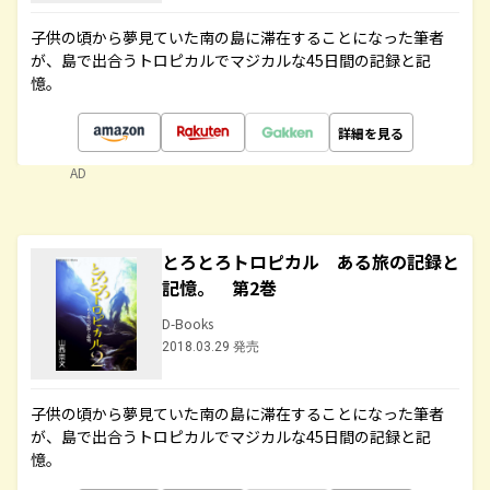
子供の頃から夢見ていた南の島に滞在することになった筆者
が、島で出合うトロピカルでマジカルな45日間の記録と記
憶。
詳細を見る
AD
とろとろトロピカル ある旅の記録と
記憶。 第2巻
D-Books
2018.03.29 発売
子供の頃から夢見ていた南の島に滞在することになった筆者
が、島で出合うトロピカルでマジカルな45日間の記録と記
憶。