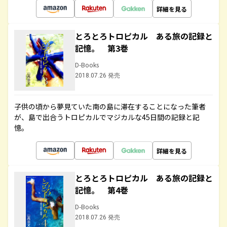
詳細を見る
とろとろトロピカル ある旅の記録と
記憶。 第3巻
D-Books
2018.07.26 発売
子供の頃から夢見ていた南の島に滞在することになった筆者
が、島で出合うトロピカルでマジカルな45日間の記録と記
憶。
詳細を見る
とろとろトロピカル ある旅の記録と
記憶。 第4巻
D-Books
2018.07.26 発売