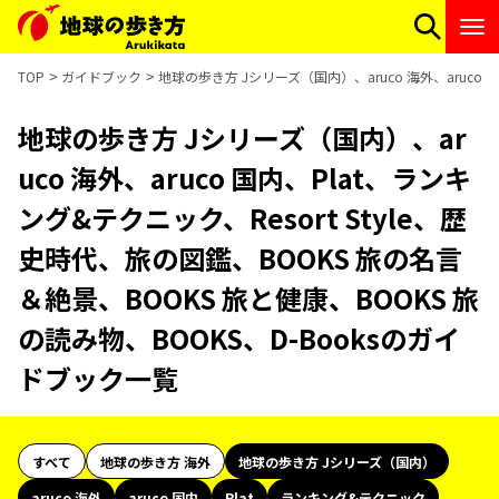
TOP
ガイドブック
地球の歩き方 Jシリーズ（国内）、aruco 海外、aruco 
地球の歩き方 Jシリーズ（国内）、ar
uco 海外、aruco 国内、Plat、ランキ
ング&テクニック、Resort Style、歴
史時代、旅の図鑑、BOOKS 旅の名言
＆絶景、BOOKS 旅と健康、BOOKS 旅
の読み物、BOOKS、D-Booksのガイ
ドブック一覧
すべて
地球の歩き方 海外
地球の歩き方 Jシリーズ（国内）
aruco 海外
aruco 国内
Plat
ランキング&テクニック