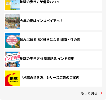
地球の歩き方♥偏愛ハワイ
今年の夏はインスパイアへ！
知れば知るほど好きになる 湘南・江の島
地球の歩き方45周年記念 インド特集
「地球の歩き方」シリーズ広告のご案内
もっと見る