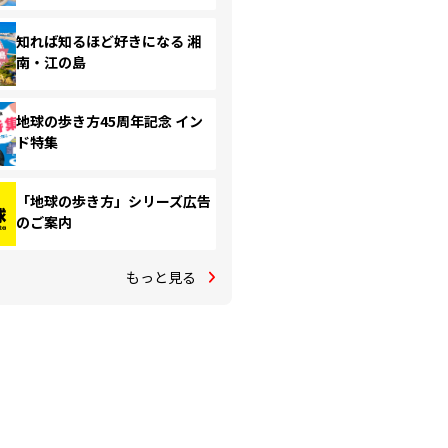
知れば知るほど好きになる 湘
南・江の島
地球の歩き方45周年記念 イン
ド特集
「地球の歩き方」シリーズ広告
のご案内
もっと見る