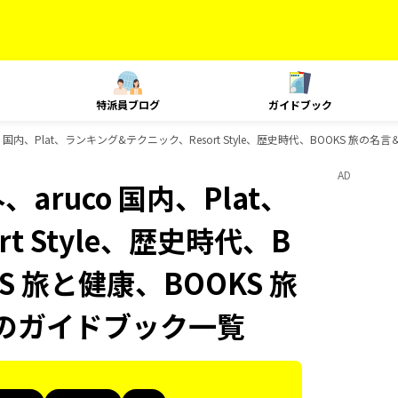
特派員ブログ
ガイドブック
o 国内、Plat、ランキング&テクニック、Resort Style、歴史時代、BOOKS 旅の
AD
aruco 国内、Plat、
t Style、歴史時代、B
S 旅と健康、BOOKS 旅
ksのガイドブック一覧