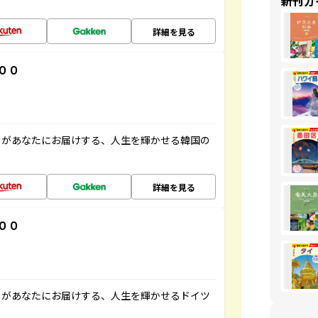
新刊ガ
詳細を見る
００
」があなたにお届けする、人生を輝かせる韓国の
詳細を見る
００
」があなたにお届けする、人生を輝かせるドイツ