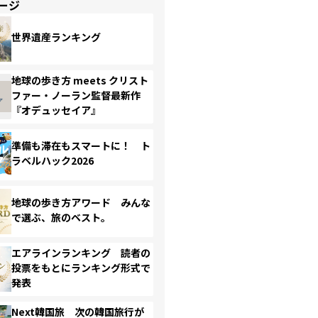
ージ
世界遺産ランキング
地球の歩き方 meets クリスト
ファー・ノーラン監督最新作
『オデュッセイア』
準備も滞在もスマートに！ ト
ラベルハック2026
地球の歩き方アワード みんな
で選ぶ、旅のベスト。
エアラインランキング 読者の
投票をもとにランキング形式で
発表
Next韓国旅 次の韓国旅行が