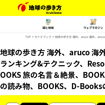
国と地域
ウェブマガジン
TOP
ガイドブック
地球の歩き方 海外、aruco 海外、aruc
地球の歩き方 海外、aruco 海外、
ランキング&テクニック、Resor
OOKS 旅の名言＆絶景、BOOK
の読み物、BOOKS、D-Boo