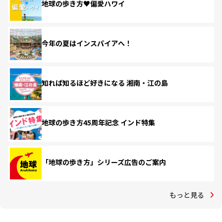
地球の歩き方♥偏愛ハワイ
今年の夏はインスパイアへ！
知れば知るほど好きになる 湘南・江の島
地球の歩き方45周年記念 インド特集
「地球の歩き方」シリーズ広告のご案内
もっと見る