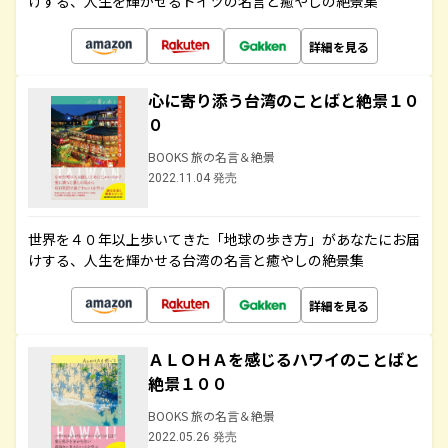
けする、人生を輝かせるドイツの名言と癒やしの絶景集
詳細を見る
心に寄り添う台湾のことばと絶景１０
０
BOOKS 旅の名言＆絶景
2022.11.04 発売
世界を４０年以上歩いてきた「地球の歩き方」があなたにお届
けする、人生を輝かせる台湾の名言と癒やしの絶景集
詳細を見る
ＡＬＯＨＡを感じるハワイのことばと
絶景１００
BOOKS 旅の名言＆絶景
2022.05.26 発売