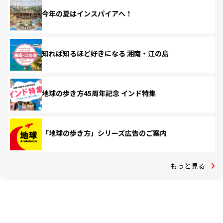
今年の夏はインスパイアへ！
知れば知るほど好きになる 湘南・江の島
地球の歩き方45周年記念 インド特集
「地球の歩き方」シリーズ広告のご案内
もっと見る