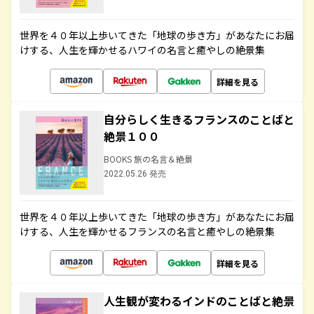
世界を４０年以上歩いてきた「地球の歩き方」があなたにお届
けする、人生を輝かせるハワイの名言と癒やしの絶景集
詳細を見る
自分らしく生きるフランスのことばと
絶景１００
BOOKS 旅の名言＆絶景
2022.05.26 発売
世界を４０年以上歩いてきた「地球の歩き方」があなたにお届
けする、人生を輝かせるフランスの名言と癒やしの絶景集
詳細を見る
人生観が変わるインドのことばと絶景